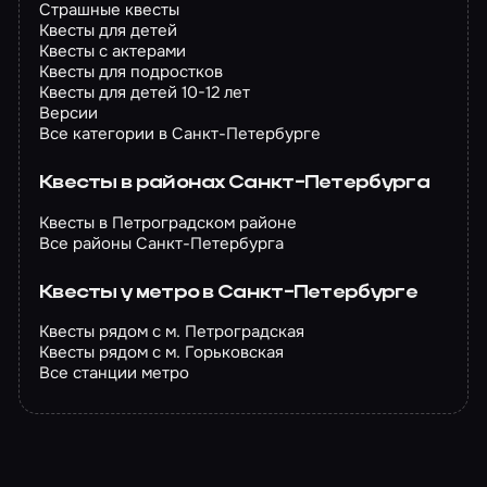
Страшные квесты
Квесты для детей
Квесты с актерами
Квесты для подростков
Квесты для детей 10-12 лет
Версии
Все категории в Санкт-Петербурге
Квесты в районах Санкт-Петербурга
Квесты в Петроградском районе
Все районы Санкт-Петербурга
Квесты у метро в Санкт-Петербурге
Квесты рядом с м. Петроградская
Квесты рядом с м. Горьковская
Все станции метро