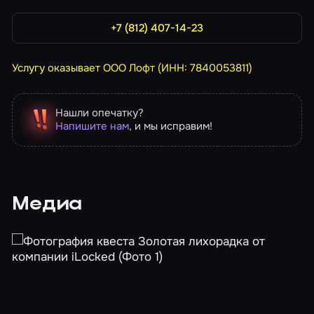
+7 (812) 407-14-23
Услугу оказывает ООО Лофт (ИНН: 7840053811)
Нашли опечатку?
Напишите нам
, и мы исправим!
Медиа