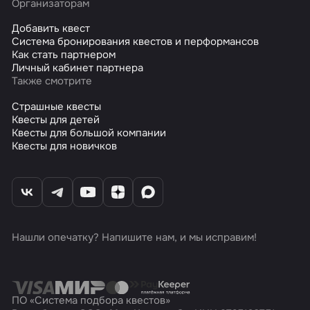
Организаторам
Добавить квест
Система бронирования квестов и перформансов
Как стать партнером
Личный кабинет партнера
Также смотрите
Страшные квесты
Квесты для детей
Квесты для большой компании
Квесты для новичков
Нашли опечатку? Напишите нам, и мы исправим!
ПО «Система подбора квестов»