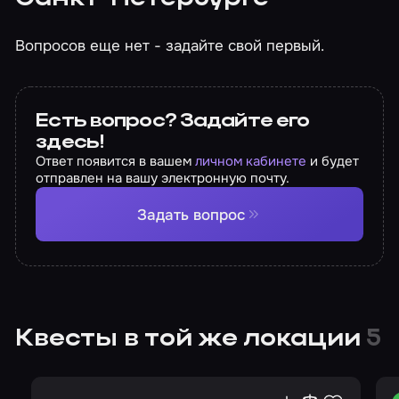
Вопросов еще нет - задайте свой первый.
Есть вопрос? Задайте его
здесь!
Ответ появится в вашем
личном кабинете
и будет
отправлен на вашу электронную почту.
Задать вопрос
Квесты в той же локации
5