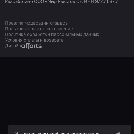
Разработано ООО «Мир Квестов С», ИНН 9725168751
Правила модерации отзывов
Пользовательское соглашение
Политика обработки персональных данных
Условия оплаты и возврата
Affarts
Дизайн
Мы используем cookies в соответствии