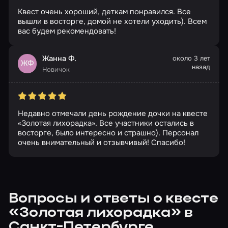
Квест очень хороший, деткам понравился. Все
вышли в восторге, домой не хотели уходить). Всем
вас будем рекомендовать!
Жанна Ф.
около 3 лет
ЖФ
назад
Новичок
Недавно отмечали день рождение дочки на квесте
«Золотая лихорадка». Все участники остались в
восторге, было интересно и страшно). Персонал
очень внимательный и отзывчивый! Спасибо!
Вопросы и ответы о квесте
«Золотая лихорадка» в
Санкт-Петербурге