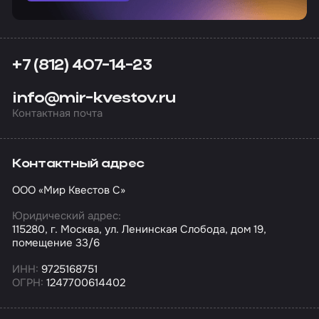
+7 (812) 407-14-23
info@mir-kvestov.ru
Контактная почта
Контактный адрес
ООО «Мир Квестов С»
Юридический адрес:
115280, г. Москва, ул. Ленинская Слобода, дом 19,
помещение 33/6
ИНН:
9725168751
ОГРН:
1247700614402