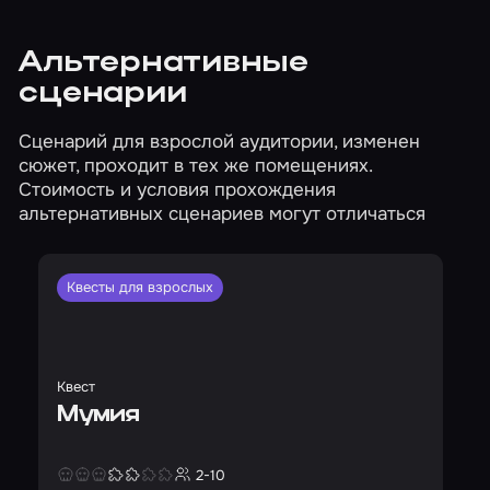
Альтернативные
сценарии
Сценарий для взрослой аудитории, изменен
сюжет, проходит в тех же помещениях.
Стоимость и условия прохождения
альтернативных сценариев могут отличаться
Квесты для взрослых
Квест
Мумия
2-10