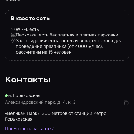
В квесте есть
Wi-Fi: есть
Парковка: есть бесплатная и платная парковки
Зал ожидания: есть гостевая зона, есть зона для
проведения праздника (от 4000 ₽/час),
рассчитаны на 15 человек
Контакты
м. Горьковская
Александровский парк, д. 4, к. 3
«Великан Парк», 300 метров от станции метро
Горьковская
Посмотреть на карте