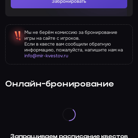
Забронировать
Мы не берём комиссию за бронирование
игры на сайте с игроков.
Если в квесте вам сообщили обратную
информацию, пожалуйста, напишите нам на
info@mir-kvestov.ru
Онлайн-бронирование
Запрашиваем расписание квестов