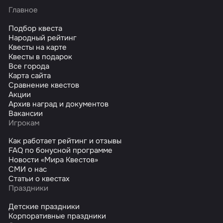
Главное
Подбор квеста
Народный рейтинг
Квесты на карте
Квесты в подарок
Все города
Карта сайта
Сравнение квестов
Акции
Архив наград и документов
Вакансии
Игрокам
Как работает рейтинг и отзывы
FAQ по бонусной программе
Новости «Мира Квестов»
СМИ о нас
Статьи о квестах
Праздники
Детские праздники
Корпоративные праздники