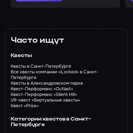
Часто ищут
Квесты
Квесты в Санкт-Петербурге
Все квесты компании «iLocked» в Санкт-
Петербурге
Квесты в Александровском парке
Квест-Перформанс «Outlast»
Квест-Перформанс «Silent Hill»
VR-квест «Виртуальные квесты»
Квест «Prize»
Категории квестов в Санкт-
Петербурге