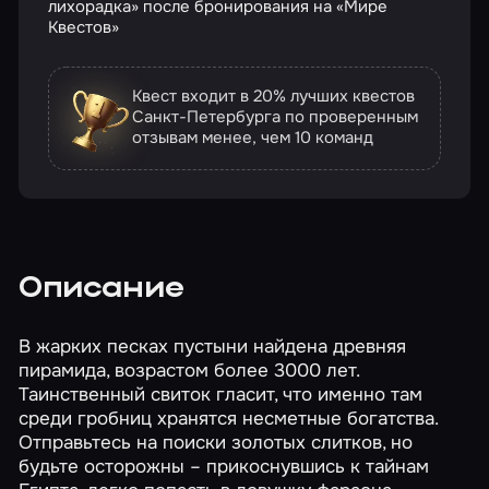
лихорадка» после бронирования на «Мире
Квестов»
Квест входит в 20% лучших квестов
Санкт-Петербурга по проверенным
отзывам
менее, чем 10 команд
Описание
В жарких песках пустыни найдена древняя
пирамида, возрастом более 3000 лет.
Таинственный свиток гласит, что именно там
среди гробниц хранятся несметные богатства.
Отправьтесь на поиски золотых слитков, но
будьте осторожны – прикоснувшись к тайнам