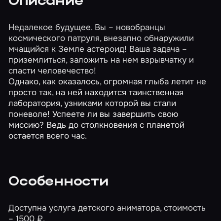
Описание
Недалекое будущее. Вы – новобранцы
космического патруля, внезапно обнаружили
мчащийся к Земле астероид! Ваша задача –
приземлиться, заложить на нем взрывчатку и
спасти человечество!
Однако, как оказалось, огромная глыба летит не
просто так, на ней находится таинственная
лаборатория, узниками которой вы стали
поневоле! Успеете ли вы завершить свою
миссию? Ведь до столкновения с планетой
остается всего час.
Особенности
Доступна услуга детского аниматора, стоимость
– 1500 ₽.