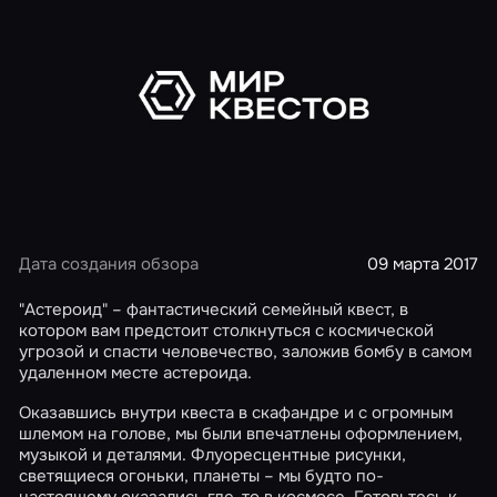
Дата создания обзора
09 марта 2017
"Астероид" – фантастический семейный квест, в
котором вам предстоит столкнуться с космической
угрозой и спасти человечество, заложив бомбу в самом
удаленном месте астероида.
Оказавшись внутри квеста в скафандре и с огромным
шлемом на голове, мы были впечатлены оформлением,
музыкой и деталями. Флуоресцентные рисунки,
светящиеся огоньки, планеты – мы будто по-