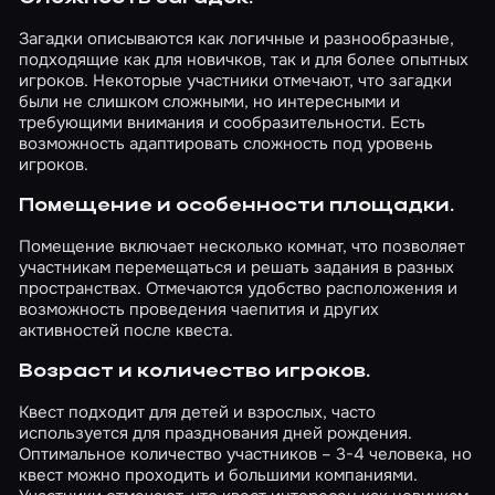
Загадки описываются как логичные и разнообразные,
подходящие как для новичков, так и для более опытных
игроков. Некоторые участники отмечают, что загадки
были не слишком сложными, но интересными и
требующими внимания и сообразительности. Есть
возможность адаптировать сложность под уровень
игроков.
Помещение и особенности площадки.
Помещение включает несколько комнат, что позволяет
участникам перемещаться и решать задания в разных
пространствах. Отмечаются удобство расположения и
возможность проведения чаепития и других
активностей после квеста.
Возраст и количество игроков.
Квест подходит для детей и взрослых, часто
используется для празднования дней рождения.
Оптимальное количество участников – 3-4 человека, но
квест можно проходить и большими компаниями.