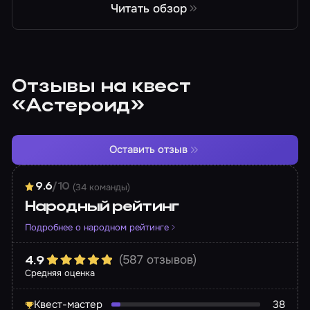
Читать обзор
Отзывы на квест
«Астероид»
Оставить отзыв
(34 команды)
9.6
/10
Народный рейтинг
Подробнее о народном рейтинге
(587 отзывов)
4.9
Средняя оценка
Квест-мастер
38