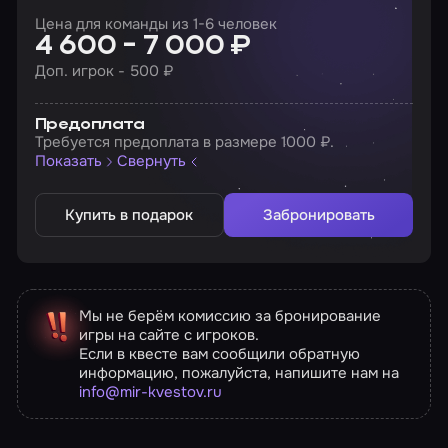
Цена для команды из 1-6 человек
4 600 - 7 000 ₽
Доп. игрок - 500 ₽
Предоплата
Требуется предоплата в размере 1000 ₽.
Показать
Свернуть
Купить в подарок
Забронировать
Мы не берём комиссию за бронирование
игры на сайте с игроков.
Если в квесте вам сообщили обратную
информацию, пожалуйста, напишите нам на
info@mir-kvestov.ru