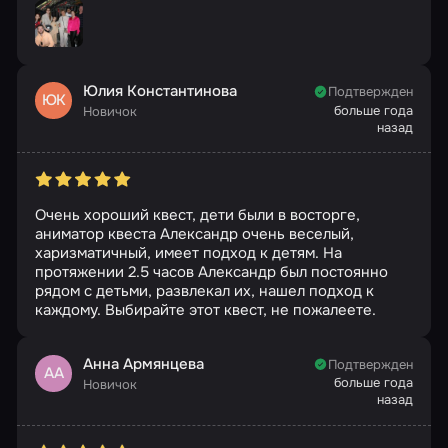
Юлия Константинова
Подтвержден
ЮК
больше года
Новичок
назад
Очень хороший квест, дети были в восторге,
аниматор квеста Александр очень веселый,
харизматичный, имеет подход к детям. На
протяжении 2.5 часов Александр был постоянно
рядом с детьми, развлекал их, нашел подход к
каждому. Выбирайте этот квест, не пожалеете.
Анна Армянцева
Подтвержден
АА
больше года
Новичок
назад