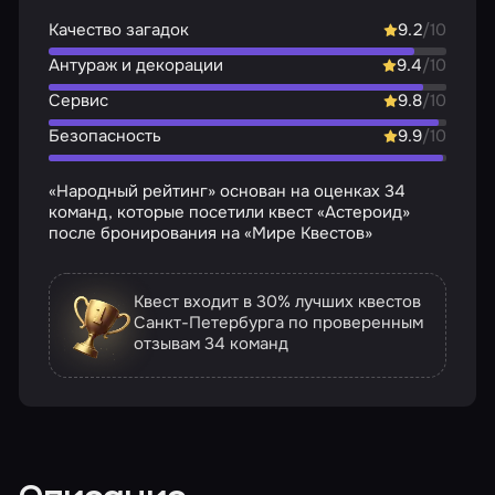
Качество загадок
9.2
/10
Антураж и декорации
9.4
/10
Сервис
9.8
/10
Безопасность
9.9
/10
«Народный рейтинг» основан на оценках 34
команд, которые посетили квест «Астероид»
после бронирования на «Мире Квестов»
Квест входит в 30% лучших квестов
Санкт-Петербурга по проверенным
отзывам
34 команд