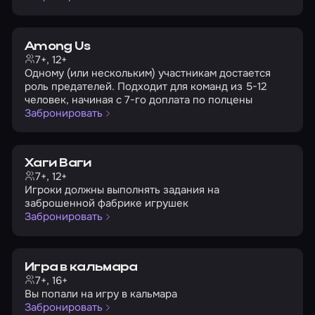
Among Us
7+, 12+
Одному (или нескольким) участникам достается
роль предателей. Подходит для команд из 5-12
человек, начиная с 7-го доплата по полцены
Забронировать
Хаги Ваги
7+, 12+
Игроки должны выполнять задания на
заброшенной фабрике игрушек
Забронировать
Игра в кальмара
7+, 16+
Вы попали на игру в кальмара
Забронировать