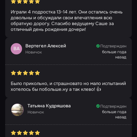
Играли 4 подростка 13-14 лет. Они остались очень
довольны и обсуждали свои впечатления всю
обратную дорогу. Спасибо ведущему Саше за
отличный день рождения дочери!
Вертегел Алексей
Подтвержден
ВА
больше года
Новичок
назад
Было прикольно, и страшновато но мало испытаний
хотелось бы побольше.ну а так клево! 👍
Татьяна Кудряшова
Подтвержден
больше года
Новичок
назад