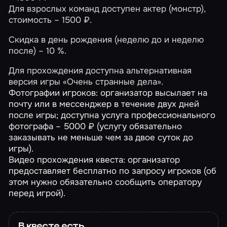
Для взрослых команд доступен актер (монстр),
стоимость – 1500 ₽.
Скидка в день рождения (неделю до и неделю
после) – 10 %.
Для прохождения доступна альтернативная
версия игры «Очень странные дела».
Фотографии игроков: организатор высылает на
почту или в мессенджер в течение двух дней
после игры; доступна услуга профессионального
фотографа – 5000 ₽ (услугу обязательно
заказывать не меньше чем за двое суток до
игры).
Видео прохождения квеста: организатор
предоставляет бесплатно по запросу игроков (об
этом нужно обязательно сообщить оператору
перед игрой).
В квесте есть