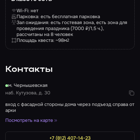
Wi-Fi: нет
Парковка: есть бесплатная парковка
Зал ожидания: есть гостевая зона, есть зона для
проведения праздника (7000 ₽/1,5 ч.),
рассчитаны на 8 человек
Площадь квеста: ~98
м
2
Контакты
м. Чернышевская
наб. Кутузова, д. 30
вход с фасадной стороны дома через подъезд справа от
арки
Посмотреть на карте
+7 (812) 407-14-23