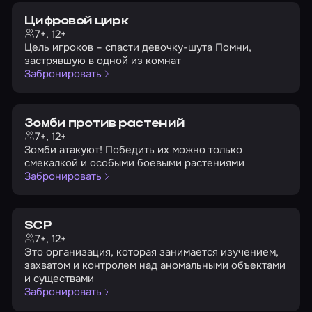
Цифровой цирк
7+, 12+
Цель игроков – спасти девочку-шута Помни,
застрявшую в одной из комнат
Забронировать
Зомби против растений
7+, 12+
Зомби атакуют! Победить их можно только
смекалкой и особыми боевыми растениями
Забронировать
SCP
7+, 12+
Это организация, которая занимается изучением,
захватом и контролем над аномальными объектами
и существами
Забронировать