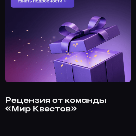
Узнать подробности
Рецензия от команды
«Мир Квестов»