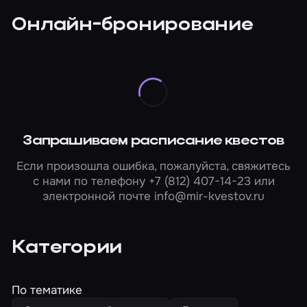
Онлайн-бронирование
Запрашиваем расписание квестов
Если произошла ошибка, пожалуйста, свяжитесь
с нами по телефону
+7 (812) 407-14-23
или
электронной почте
info@mir-kvestov.ru
Категории
По тематике