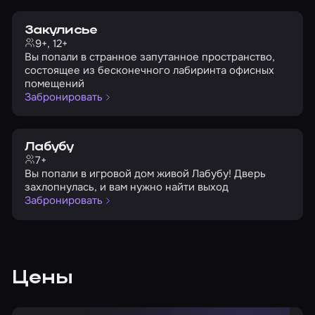
Закулисье
9+, 12+
Вы попали в странное запутанное пространство,
состоящее из бесконечного лабиринта офисных
помещений
Забронировать
Лабубу
7+
Вы попали в игровой дом живой Лабубу! Дверь
захлопнулась, и вам нужно найти выход
Забронировать
Цены