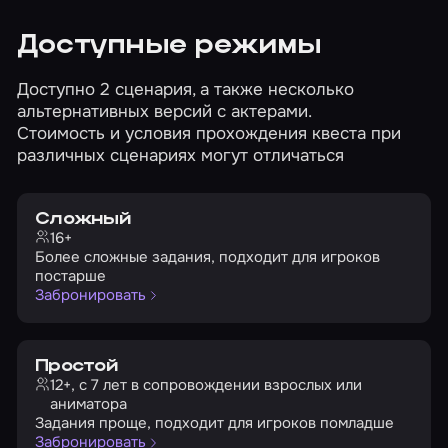
Доступные режимы
Доступно 2 сценария, а также несколько
альтернативных версий с актерами.
Стоимость и условия прохождения квеста при
различных сценариях могут отличаться
Сложный
16+
Более сложные задания, подходит для игроков
постарше
Забронировать
Простой
12+, с 7 лет в сопровождении взрослых или
аниматора
Задания проще, подходит для игроков помладше
Забронировать