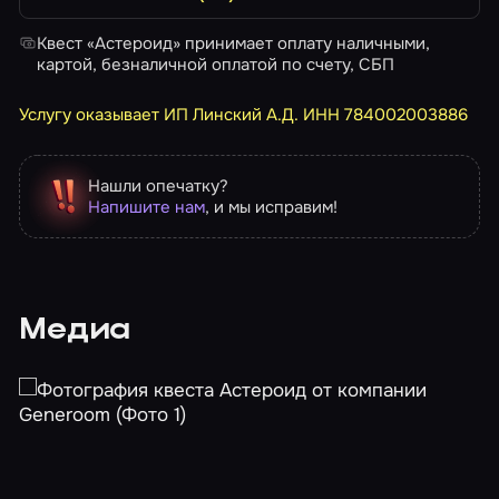
Квест «Астероид» принимает оплату наличными,
картой, безналичной оплатой по счету, СБП
Услугу оказывает ИП Линский А.Д. ИНН 784002003886
Нашли опечатку?
Напишите нам
, и мы исправим!
Медиа