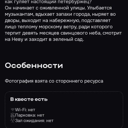
как гуляет настоящий петербуржец?
Он начинает с оживленной улицы. Улыбается
музыкантам, вдыхает запахи города, ныряет во
дворы, выходит на набережную, подставляет
лицо теплому морскому ветру, ради которого
терпит девять месяцев свинцового неба, смотрит
на Неву и заходит в зеленый сад.
Особенности
Фотография взята со стороннего ресурса
В квесте есть
Wi-Fi: нет
Парковка: нет
Зал ожидания: нет