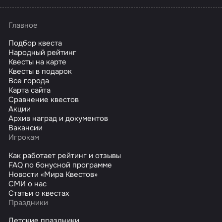
Главное
Подбор квеста
Народный рейтинг
Квесты на карте
Квесты в подарок
Все города
Карта сайта
Сравнение квестов
Акции
Архив наград и документов
Вакансии
Игрокам
Как работает рейтинг и отзывы
FAQ по бонусной программе
Новости «Мира Квестов»
СМИ о нас
Статьи о квестах
Праздники
Детские праздники