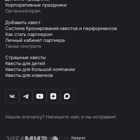
Корпоративные праздники
Организаторам
Добавить квест
Система бронирования квестов и перформансов
Как стать партнером
Личный кабинет партнера
Также смотрите
Страшные квесты
Квесты для детей
Квесты для большой компании
Квесты для новичков
Нашли опечатку? Напишите нам, и мы исправим!