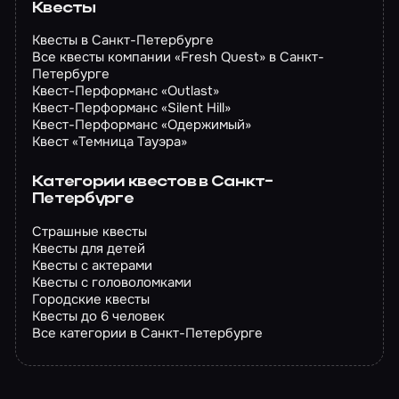
Квесты
Квесты в Санкт-Петербурге
Все квесты компании «Fresh Quest» в Санкт-
Петербурге
Квест-Перформанс «Outlast»
Квест-Перформанс «Silent Hill»
Квест-Перформанс «Одержимый»
Квест «Темница Тауэра»
Категории квестов в Санкт-
Петербурге
Страшные квесты
Квесты для детей
Квесты с актерами
Квесты с головоломками
Городские квесты
Квесты до 6 человек
Все категории в Санкт-Петербурге