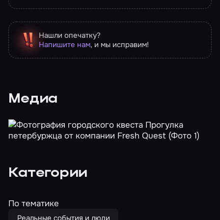
Нашли опечатку?
Напишите нам
, и мы исправим!
Медиа
Категории
По тематике
Реальные события и люди