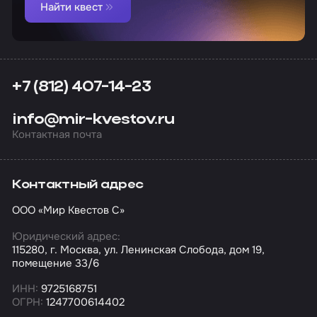
Найти квест
+7 (812) 407-14-23
info@mir-kvestov.ru
Контактная почта
Контактный адрес
ООО «Мир Квестов С»
Юридический адрес:
115280, г. Москва, ул. Ленинская Слобода, дом 19,
помещение 33/6
ИНН:
9725168751
ОГРН:
1247700614402