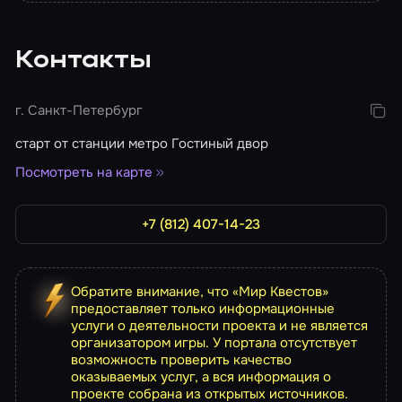
Контакты
г. Санкт-Петербург
старт от станции метро Гостиный двор
Посмотреть на карте
+7 (812) 407-14-23
Обратите внимание, что «Мир Квестов»
предоставляет только информационные
услуги о деятельности проекта и не является
организатором игры. У портала отсутствует
возможность проверить качество
оказываемых услуг, а вся информация о
проекте собрана из открытых источников.