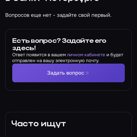
Вопросов еще нет - задайте свой первый.
Есть вопрос? Задайте его
здесь!
Ответ появится в вашем
личном кабинете
и будет
отправлен на вашу электронную почту.
Задать вопрос
Часто ищут