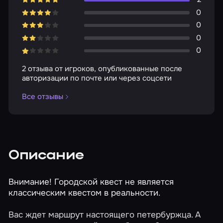
0
0
0
0
2 отзыва от игроков, опубликованные после
авторизации по почте или через соцсети
Все отзывы
Описание
Внимание! Городской квест не является
классическим квестом в реальности.
Вас ждет маршрут настоящего петербуржца. А