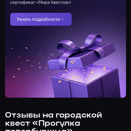
сертификат «Мира Квестов»!
Узнать подробности
Отзывы на городской
квест «Прогулка