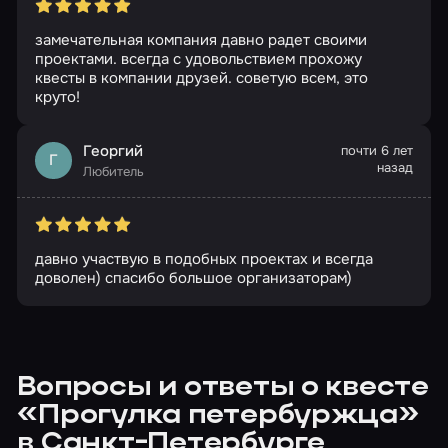
замечательная компания давно радет своими
проектами. всегда с удовольствием прохожу
квесты в компании друзей. советую всем, это
круто!
Георгий
почти 6 лет
Г
назад
Любитель
давно участвую в подобных проектах и всегда
доволен) спасибо большое организаторам)
Вопросы и ответы о квесте
«Прогулка петербуржца»
в Санкт-Петербурге