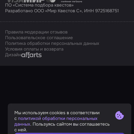
ПО «Система подбора квестов»
Разработано ООО «Мир Квестов С», ИНН 9725168751
Правила модерации отзывов
Пользовательское соглашение
Политика обработки персональных данных
Условия оплаты и возврата
Affarts
Дизайн
Мы используем cookies в соответствии
с
политикой обработки персональных
данных
. Пользуясь сайтом вы соглашаетесь
с ней.