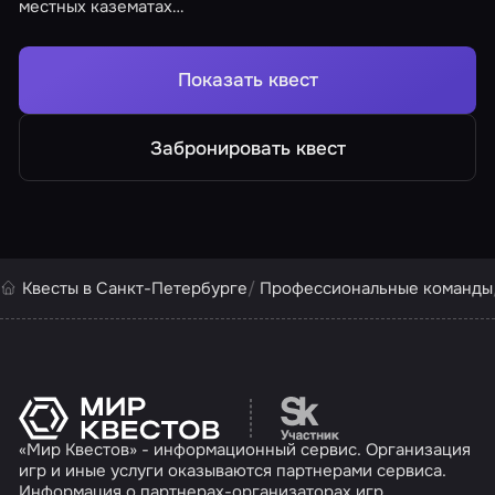
местных казематах…
Показать квест
Забронировать квест
Квесты в Санкт-Петербурге
Профессиональные команды
Перейти на сайт партн
«Мир Квестов» - информационный сервис. Организация
игр и иные услуги оказываются партнерами сервиса.
Информация о партнерах-организаторах игр