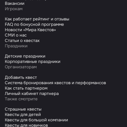
Вакансии
Игрокам
Как работает рейтинг и отзывы
FAQ по бонусной программе
Новости «Мира Квестов»
СМИ о нас
Статьи о квестах
Праздники
Детские праздники
Корпоративные праздники
Организаторам
Добавить квест
Система бронирования квестов и перформансов
Как стать партнером
Личный кабинет партнера
Также смотрите
Страшные квесты
Квесты для детей
Квесты для большой компании
Квесты для новичков