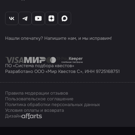
Нашли опечатку? Напишите нам, и мы исправим!
ПО «Система подбора квестов»
Разработано ООО «Мир Квестов С», ИНН 9725168751
Правила модерации отзывов
Пользовательское соглашение
Политика обработки персональных данных
Условия оплаты и возврата
Affarts
Дизайн