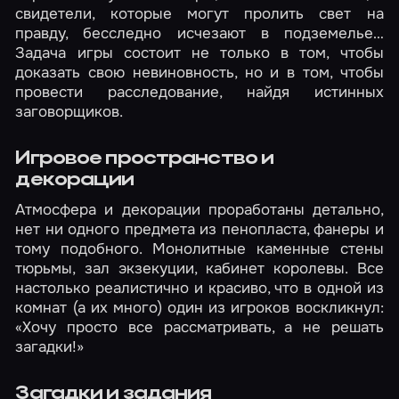
свидетели, которые могут пролить свет на
правду, бесследно исчезают в подземелье…
Задача игры состоит не только в том, чтобы
доказать свою невиновность, но и в том, чтобы
провести расследование, найдя истинных
заговорщиков.
Игровое пространство и
декорации
Атмосфера и декорации проработаны детально,
нет ни одного предмета из пенопласта, фанеры и
тому подобного. Монолитные каменные стены
тюрьмы, зал экзекуции, кабинет королевы. Все
настолько реалистично и красиво, что в одной из
комнат (а их много) один из игроков воскликнул:
«Хочу просто все рассматривать, а не решать
загадки!»
Загадки и задания