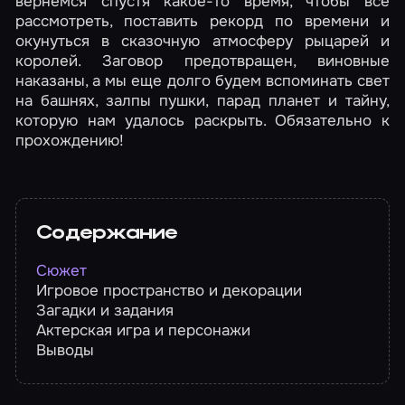
вернемся спустя какое-то время, чтобы все
рассмотреть, поставить рекорд по времени и
окунуться в сказочную атмосферу рыцарей и
королей. Заговор предотвращен, виновные
наказаны, а мы еще долго будем вспоминать свет
на башнях, залпы пушки, парад планет и тайну,
которую нам удалось раскрыть. Обязательно к
прохождению!
Содержание
Сюжет
Игровое пространство и декорации
Загадки и задания
Актерская игра и персонажи
Выводы