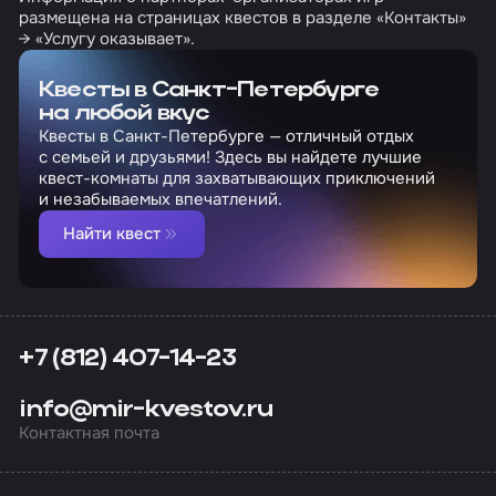
размещена на страницах квестов в разделе «Контакты»
→ «Услугу оказывает».
Квесты в Санкт-Петербурге
на любой вкус
Квесты в Санкт-Петербурге — отличный отдых
с семьей и друзьями! Здесь вы найдете лучшие
квест-комнаты для захватывающих приключений
и незабываемых впечатлений.
Найти квест
+7 (812) 407-14-23
info@mir-kvestov.ru
Контактная почта