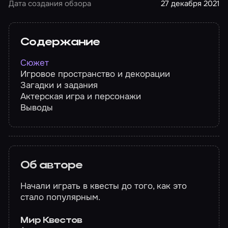
Дата создания обзора
27 декабря 2021
Содержание
Сюжет
Игровое пространство и декорации
Загадки и задания
Актерская игра и персонажи
Выводы
Об авторе
Начали играть в квесты до того, как это
стало популярным.
Мир Квестов