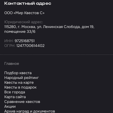
Контактный адрес
ООО «Мир Квестов С»
Юридический адрес:
115280, г. Москва, ул. Ленинская Слобода, дом 19,
помещение 33/6
ИНН:
9725168751
ОГРН:
1247700614402
Главное
Подбор квеста
Народный рейтинг
Квесты на карте
Квесты в подарок
Все города
Карта сайта
Сравнение квестов
Акции
Архив наград и документов