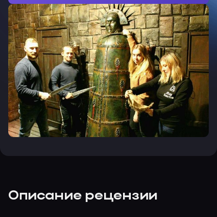
Описание рецензии