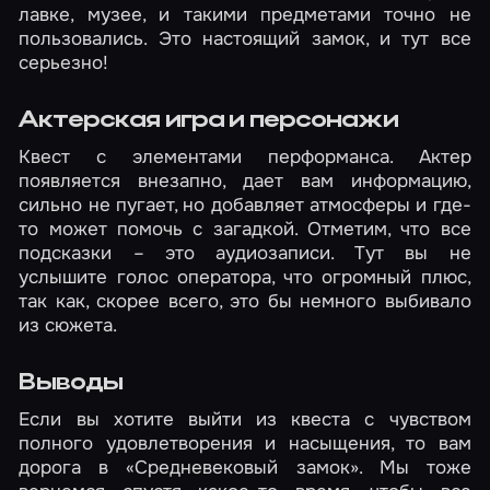
лавке, музее, и такими предметами точно не
пользовались. Это настоящий замок, и тут все
серьезно!
Актерская игра и персонажи
Квест с элементами перформанса. Актер
появляется внезапно, дает вам информацию,
сильно не пугает, но добавляет атмосферы и где-
то может помочь с загадкой. Отметим, что все
подсказки – это аудиозаписи. Тут вы не
услышите голос оператора, что огромный плюс,
так как, скорее всего, это бы немного выбивало
из сюжета.
Выводы
Если вы хотите выйти из квеста с чувством
полного удовлетворения и насыщения, то вам
дорога в «Средневековый замок». Мы тоже