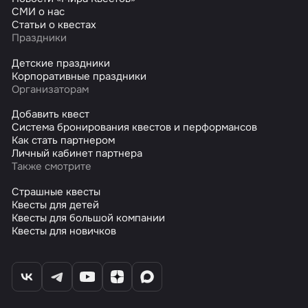
СМИ о нас
Статьи о квестах
Праздники
Детские праздники
Корпоративные праздники
Организаторам
Добавить квест
Система бронирования квестов и перформансов
Как стать партнером
Личный кабинет партнера
Также смотрите
Страшные квесты
Квесты для детей
Квесты для большой компании
Квесты для новичков