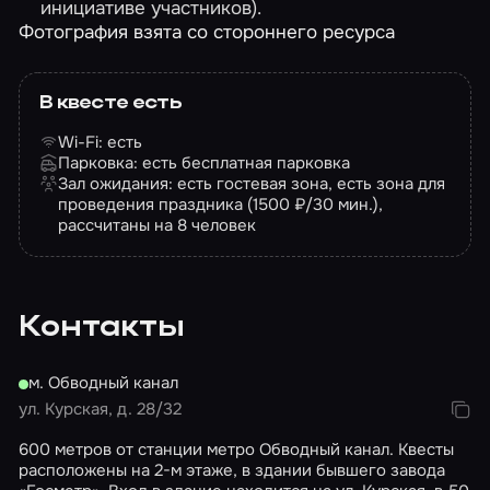
инициативе участников).
Фотография взята со стороннего ресурса
В квесте есть
Wi-Fi: есть
Парковка: есть бесплатная парковка
Зал ожидания: есть гостевая зона, есть зона для
проведения праздника (1500 ₽/30 мин.),
рассчитаны на 8 человек
Контакты
м. Обводный канал
ул. Курская, д. 28/32
600 метров от станции метро Обводный канал. Квесты
расположены на 2-м этаже, в здании бывшего завода