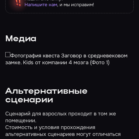
Напишите нам
, и мы исправим!
Медиа
Альтернативные
сценарии
Сценарий для взрослых проходит в том же
помещении.
Стоимость и условия прохождения
альтернативных сценариев могут отличаться