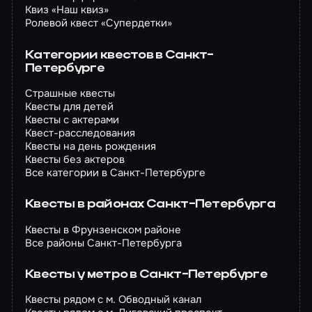
Квиз «Наш квиз»
Ролевой квест «Супердетки»
Категории квестов в Санкт-
Петербурге
Страшные квесты
Квесты для детей
Квесты с актерами
Квест-расследования
Квесты на день рождения
Квесты без актеров
Все категории в Санкт-Петербурге
Квесты в районах Санкт-Петербурга
Квесты в Фрунзенском районе
Все районы Санкт-Петербурга
Квесты у метро в Санкт-Петербурге
Квесты рядом с м. Обводный канал