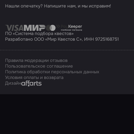
Нашли опечатку? Напишите нам, и мы исправим!
ПО «Система подбора квестов»
Разработано ООО «Мир Квестов С», ИНН 9725168751
Правила модерации отзывов
Пользовательское соглашение
Политика обработки персональных данных
Условия оплаты и возврата
Affarts
Дизайн