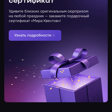
сертификат
Удивите близких оригинальным сюрпризом
на любой праздник — закажите подарочный
сертификат «Мира Квестов»!
Узнать подробности