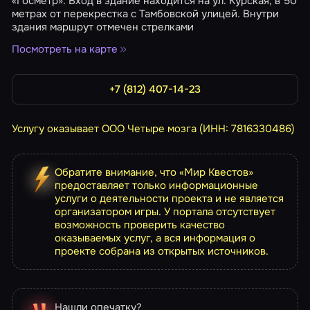
«Госметр». Вход в здание находится на ул. Курская, в 50
метрах от перекрестка с Тамбовской улицей. Внутри
здания маршрут отмечен стрелками
Посмотреть на карте
+7 (812) 407-14-23
Услугу оказывает ООО Четыре мозга (ИНН: 7816330486)
Обратите внимание, что «Мир Квестов»
предоставляет только информационные
услуги о деятельности проекта и не является
организатором игры. У портала отсутствует
возможность проверить качество
оказываемых услуг, а вся информация о
проекте собрана из открытых источников.
Нашли опечатку?