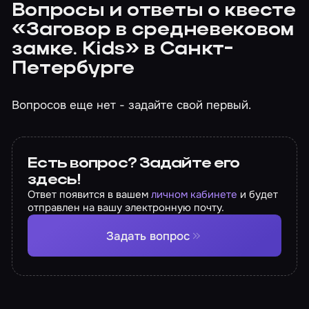
Вопросы и ответы о квесте
«Заговор в средневековом
замке. Kids» в Санкт-
Петербурге
Вопросов еще нет - задайте свой первый.
Есть вопрос? Задайте его
здесь!
Ответ появится в вашем
личном кабинете
и будет
отправлен на вашу электронную почту.
Задать вопрос