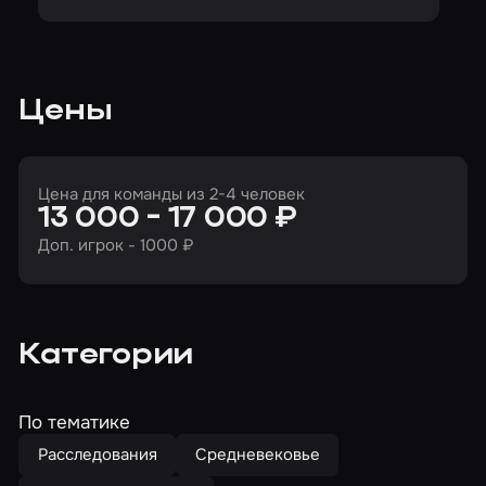
Цены
Цена для команды из 2-4 человек
13 000 - 17 000 ₽
Доп. игрок - 1000 ₽
Категории
По тематике
Расследования
Средневековье