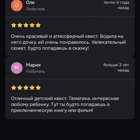
Оля
почти 4 года
О
назад
Любитель
Очень красивый и атмосферный квест. Водила на
него дочку, ей очень понравилось. Увлекательный
сюжет, будто попадаешь в сказку!
Мария
больше 3 лет
М
назад
Любитель
Отличный детский квест. Тематика, интересная
любому ребенку. Тут ты будто попадаешь в
приключенческую книгу или фильм!