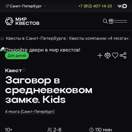
Санкт-Петербург
+7 (812) 407-14-23
ВКонта
Max
Квесты в Санкт-Петербурге
Квесты компании «4 мозга»
Для детей
Квест
Заговор в
средневековом
замке. Kids
4 мозга (Санкт-Петербург)
10+
2-8
110 мин