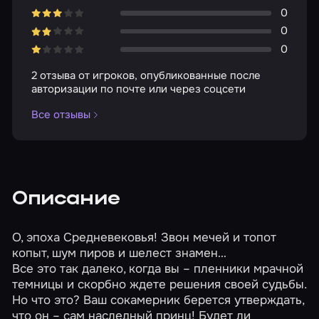
0
0
0
2 отзыва от игроков, опубликованные после
авторизации по почте или через соцсети
Все отзывы
Описание
О, эпоха Средневековья! Звон мечей и топот
копыт, шум пиров и шелест знамен…
Все это так далеко, когда вы – пленники мрачной
темницы и скорбно ждете решения своей судьбы.
Но что это? Ваш сокамерник берется утверждать,
что он – сам наследный принц! Будет ли