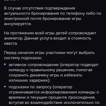
В случае отсутствия подтверждения
актуальности бронирования по телефону либо по
электронной почте бронирование игры
аннулируется.
На протяжении всей игры детей сопровождает
аниматор. Данная услуга входит в стоимость
квеста.
Перед началом игры участники могут выбрать
систему подсказок:
активное сопровождение (оператор подводит
команду к правильному решению, помогая
сохранить динамику игры и избежать
излишних задержек);
подсказки по запросу (оператор
ограничивается информированием команды о
времени и текущем проценте прохождения,
вступая во взаимодействие исключительно по