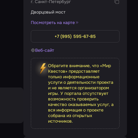
г. Санкт-Петербург
Дворцовый мост
Посмотреть на карте
+7 (995) 595-67-85
Веб-сайт
Обратите внимание, что «Мир
Квестов» предоставляет
только информационные
услуги о деятельности проекта
и не является организатором
игры. У портала отсутствует
возможность проверить
качество оказываемых услуг, а
вся информация о проекте
собрана из открытых
источников.