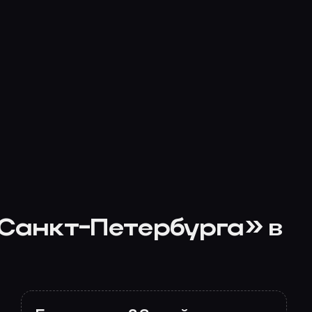
 Санкт-Петербурга» в