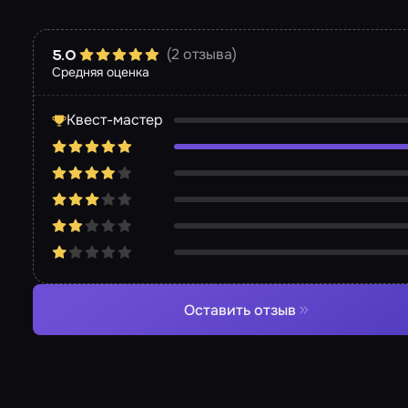
(2 отзыва)
5.0
Средняя оценка
Квест-мастер
Оставить отзыв