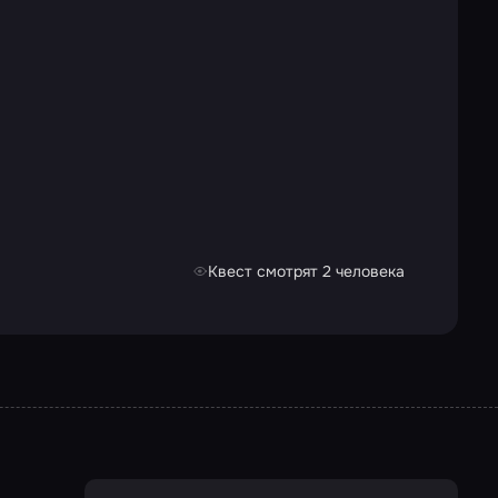
Квест смотрят 2 человека