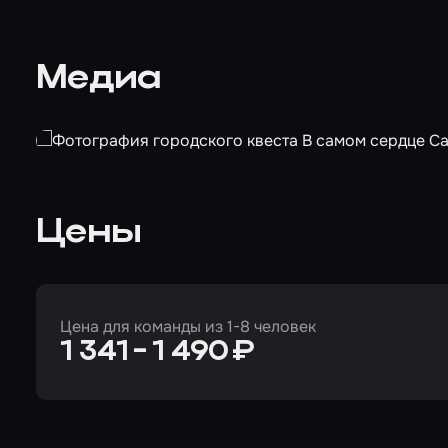
Медиа
Цены
Цена для команды из 1-8 человек
1 341 - 1 490 ₽