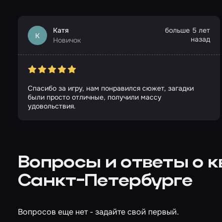
Катя
больше 5 лет
К
назад
Новичок
Спасибо за игру, нам понравился сюжет, загадки
были просто отличные, получили массу
удовольствия.
Вопросы и ответы о 
Санкт-Петербурге
Вопросов еще нет - задайте свой первый.