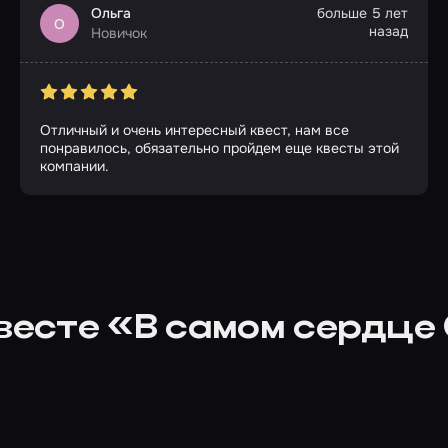
Ольга
больше 5 лет
О
назад
Новичок
Отличный и очень интересный квест, нам все
понравилось, обязательно пройдем еще квесты этой
компании.
квесте «В самом сердце