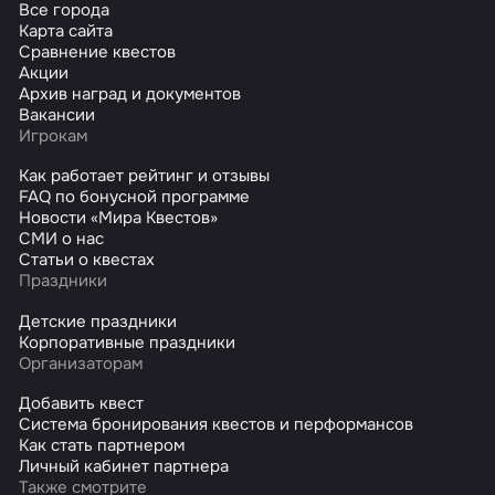
Все города
Карта сайта
Сравнение квестов
Акции
Архив наград и документов
Вакансии
Игрокам
Как работает рейтинг и отзывы
FAQ по бонусной программе
Новости «Мира Квестов»
СМИ о нас
Статьи о квестах
Праздники
Детские праздники
Корпоративные праздники
Организаторам
Добавить квест
Система бронирования квестов и перформансов
Как стать партнером
Личный кабинет партнера
Также смотрите