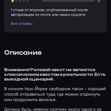
0
1 отзыв от игроков, опубликованный после
авторизации по почте или через соцсети
Все отзывы
Описание
Внимание! Ролевой квест не является
классическим квестом в реальности. Есть
выездной сценарий.
В ночном Нью-Йорке свободное такси – хороший
способ отправиться туда, где можно отдохнуть
или продолжить веселье.
Должно быть, именно поэтому около одного из