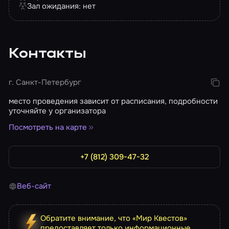
Зал ожидания: нет
Контакты
г. Санкт-Петербург
место проведения зависит от расписания, подробности
уточняйте у организатора
Посмотреть на карте
+7 (812) 309-47-32
Веб-сайт
Обратите внимание, что «Мир Квестов»
предоставляет только информационные