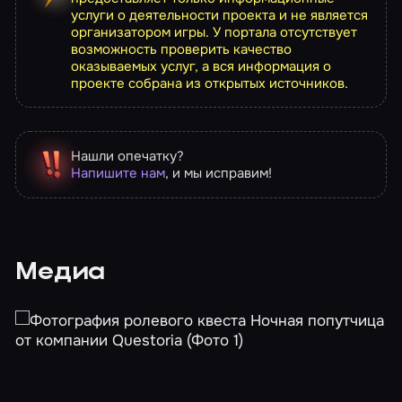
услуги о деятельности проекта и не является
организатором игры. У портала отсутствует
возможность проверить качество
оказываемых услуг, а вся информация о
проекте собрана из открытых источников.
Нашли опечатку?
Напишите нам
, и мы исправим!
Медиа