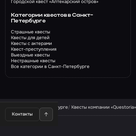
Городской квест «Аптекарский остров»
Категории квестов в Санкт-
Петербурге
Страшные квесты
Квесты для детей
Квесты с актерами
Квест-преступления
Выездные квесты
Нестрашные квесты
Все категории в Санкт-Петербурге
Квесты в Санкт-Петербурге
Квесты компании «Questoria
Контакты