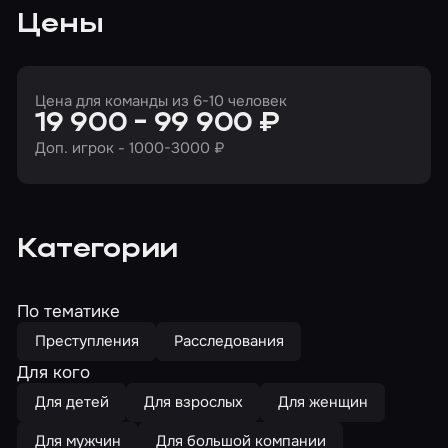
Цены
Цена для команды из 6-10 человек
19 900 - 99 900 ₽
Доп. игрок - 1000-3000 ₽
Категории
По тематике
Преступления
Расследования
Для кого
Для детей
Для взрослых
Для женщин
Для мужчин
Для большой компании