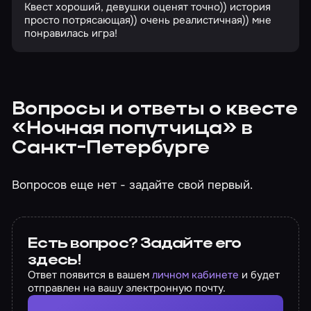
Квест хороший, девушки оценят точно)) история
просто потрясающая)) очень реалистичная)) мне
понравилась игра!
Вопросы и ответы о квесте
«Ночная попутчица» в
Санкт-Петербурге
Вопросов еще нет - задайте свой первый.
Есть вопрос? Задайте его
здесь!
Ответ появится в вашем
личном кабинете
и будет
отправлен на вашу электронную почту.