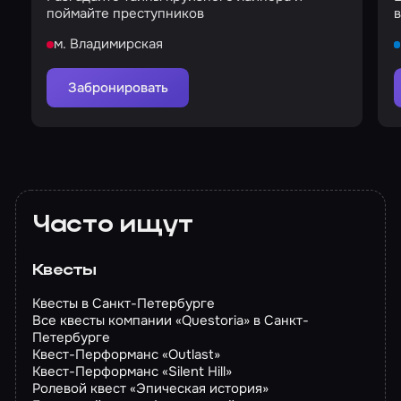
поймайте преступников
м. Владимирская
Забронировать
Часто ищут
Квесты
Квесты в Санкт-Петербурге
Все квесты компании «Questoria» в Санкт-
Петербурге
Квест-Перформанс «Outlast»
Квест-Перформанс «Silent Hill»
Ролевой квест «Эпическая история»