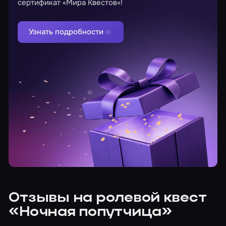
сертификат «Мира Квестов»!
Узнать подробности
Отзывы на ролевой квест
«Ночная попутчица»