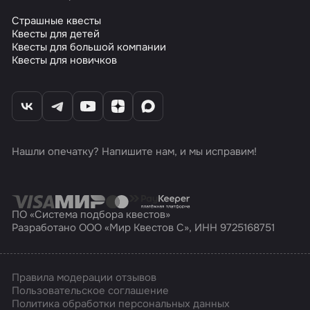
Страшные квесты
Квесты для детей
Квесты для большой компании
Квесты для новичков
Нашли опечатку? Напишите нам, и мы исправим!
ПО «Система подбора квестов»
Разработано ООО «Мир Квестов С», ИНН 9725168751
Правила модерации отзывов
Пользовательское соглашение
Политика обработки персональных данных