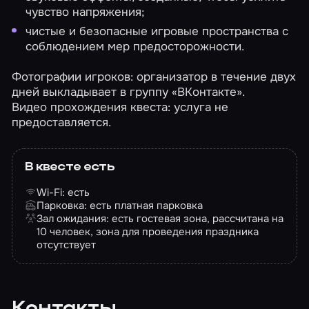
чувство напряжения;
чистые и безопасные игровые пространства с
соблюдением мер предосторожности.
Фотографии игроков: организатор в течение двух
дней выкладывает в группу «ВКонтакте».
Видео прохождения квеста: услуга не
предоставляется.
В квесте есть
Wi-Fi: есть
Парковка: есть платная парковка
Зал ожидания: есть гостевая зона, рассчитана на
10 человек, зона для проведения праздника
отсутствует