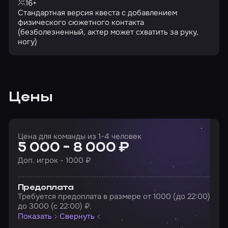
16+
Стандартная версия квеста с добавлением
физического сюжетного контакта
(безболезненный, актер может схватить за руку,
ногу)
Цены
Цена для команды из 1-4 человек
5 000 - 8 000 ₽
Доп. игрок - 1000 ₽
Предоплата
Требуется предоплата в размере от 1000 (до 22:00)
до 3000 (с 22:00) ₽.
Показать
Свернуть