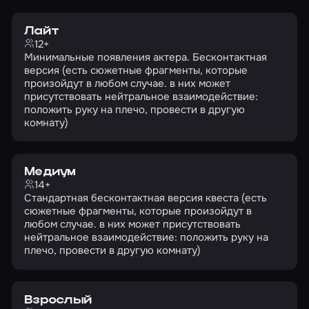
Лайт
12+
Минимальные появления актера. Бесконтактная
версия (есть сюжетные фрагменты, которые
произойдут в любом случае. в них может
присутствовать нейтральное взаимодействие:
положить руку на плечо, провести в другую
комнату)
Медиум
14+
Стандартная бесконтактная версия квеста (есть
сюжетные фрагменты, которые произойдут в
любом случае. в них может присутствовать
нейтральное взаимодействие: положить руку на
плечо, провести в другую комнату)
Взрослый