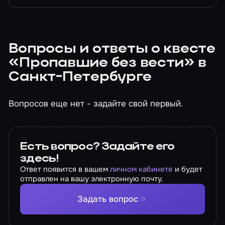
Вопросы и ответы о квесте
«Пропавшие без вести» в
Санкт-Петербурге
Вопросов еще нет - задайте свой первый.
Есть вопрос? Задайте его
здесь!
Ответ появится в вашем
личном кабинете
и будет
отправлен на вашу электронную почту.
Задать вопрос