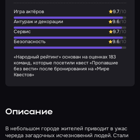
Игра актёров
9.7
/10
Антураж и декорации
9.6
/10
Сервис
9.7
/10
Безопасность
9.6
/10
«Народный рейтинг» основан на оценках 183
команд, которые посетили квест «Пропавшие
без вести» после бронирования на «Мире
Квестов»
Описание
В небольшом городе жителей приводит в ужас
череда загадочных исчезновений людей. Стали