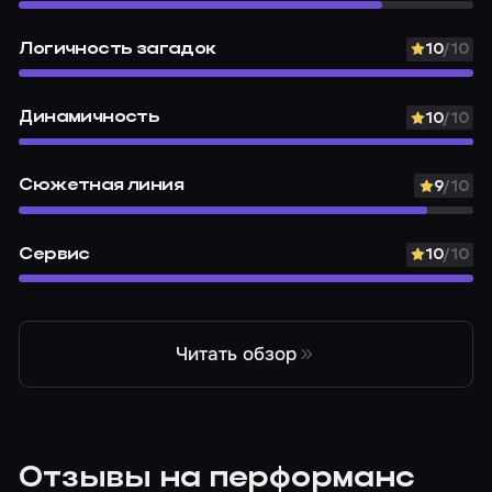
Логичность загадок
10
/10
Динамичность
10
/10
Сюжетная линия
9
/10
Сервис
10
/10
Читать обзор
Отзывы на перформанс