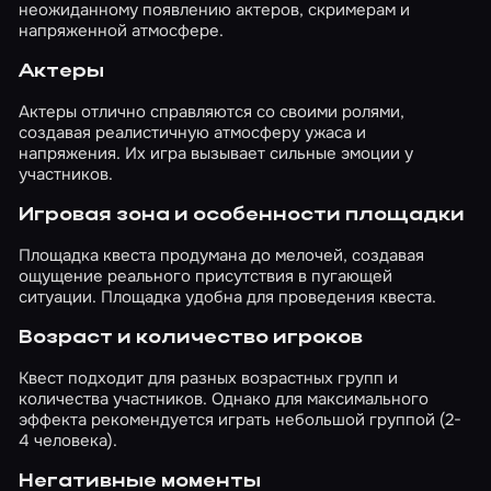
неожиданному появлению актеров, скримерам и
напряженной атмосфере.
Актеры
Актеры отлично справляются со своими ролями,
создавая реалистичную атмосферу ужаса и
напряжения. Их игра вызывает сильные эмоции у
участников.
Игровая зона и особенности площадки
Площадка квеста продумана до мелочей, создавая
ощущение реального присутствия в пугающей
ситуации. Площадка удобна для проведения квеста.
Возраст и количество игроков
Квест подходит для разных возрастных групп и
количества участников. Однако для максимального
эффекта рекомендуется играть небольшой группой (2-
4 человека).
Негативные моменты