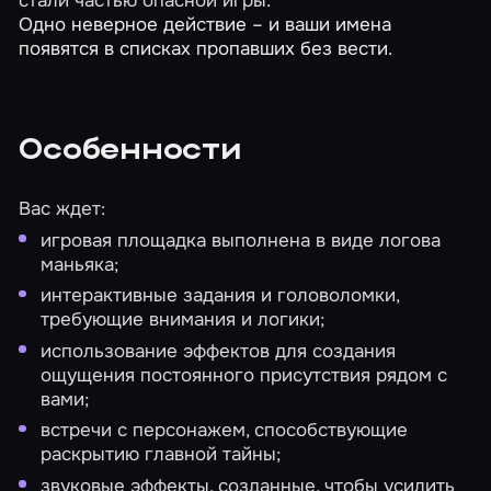
Одно неверное действие – и ваши имена
появятся в списках пропавших без вести.
Особенности
Вас ждет:
игровая площадка выполнена в виде логова
маньяка;
интерактивные задания и головоломки,
требующие внимания и логики;
использование эффектов для создания
ощущения постоянного присутствия рядом с
вами;
встречи с персонажем, способствующие
раскрытию главной тайны;
звуковые эффекты, созданные, чтобы усилить