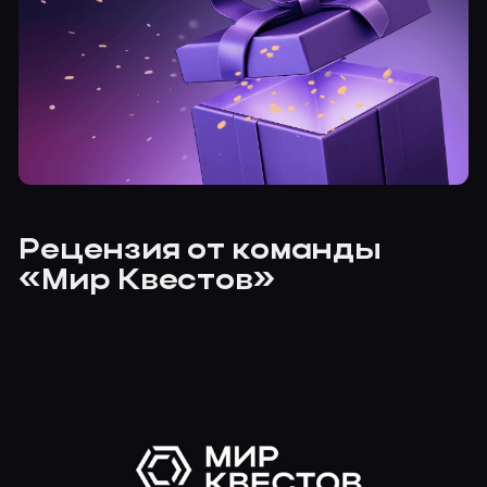
Рецензия от команды
«Мир Квестов»