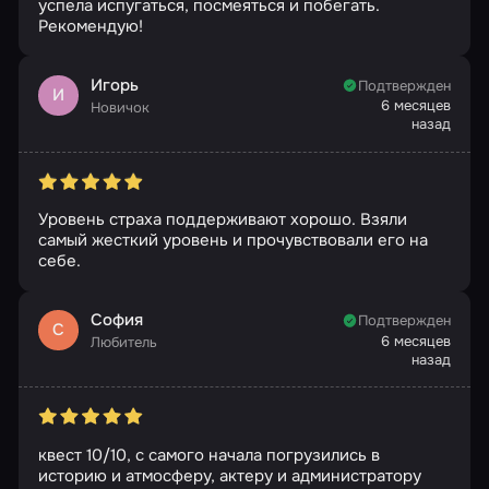
успела испугаться, посмеяться и побегать.
Рекомендую!
Игорь
Подтвержден
И
6 месяцев
Новичок
назад
Уровень страха поддерживают хорошо. Взяли
самый жесткий уровень и прочувствовали его на
себе.
София
Подтвержден
С
6 месяцев
Любитель
назад
квест 10/10, с самого начала погрузились в
историю и атмосферу, актеру и администратору