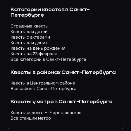
Категории квестов в Санкт-
Петербурге
Страшные квесты
Квесты для детей
Квесты с актерами
Квесты для двоих
Квесты на день рождения
Квесты на 23 февраля
Все категории в Санкт-Петербурге
Квесты в районах Санкт-Петербурга
Квесты в Центральном районе
Все районы Санкт-Петербурга
Квесты у метро в Санкт-Петербурге
Квесты рядом с м. Чернышевская
Все станции метро