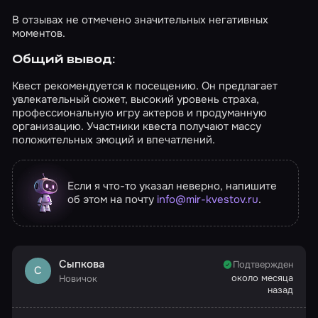
В отзывах не отмечено значительных негативных
моментов.
Общий вывод:
Квест рекомендуется к посещению. Он предлагает
увлекательный сюжет, высокий уровень страха,
профессиональную игру актеров и продуманную
организацию. Участники квеста получают массу
положительных эмоций и впечатлений.
Если я что-то указал неверно, напишите
об этом на почту
info@mir-kvestov.ru
.
Сыпкова
Подтвержден
С
около месяца
Новичок
назад