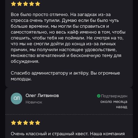
Все было просто отлично. На загадках из-за
стресса очень тупили. Думаю если бы было чуть
больше времени, мы могли бы справиться и
самостоятельно, но весь кайф именно в том, чтобы
спешить, чтобы тебя не поймали. Не смотря на то,
что мы не смогли дойти до конца из-за личных
причин, мы получили настоящее удовольствие,
множество впечатлений и бесконечную тему для
обсуждения.
Спасибо администратору и актёру. Вы огромные
молодцы.
Олег Литвинов
Подтвержден
ОЛ
около месяца
Новичок
назад
Очень классный и страшный квест. Наша компания