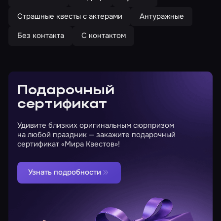
Страшные квесты с актерами
Антуражные
Без контакта
С контактом
Подарочный
сертификат
Удивите близких оригинальным сюрпризом
на любой праздник — закажите подарочный
сертификат «Мира Квестов»!
Узнать подробности