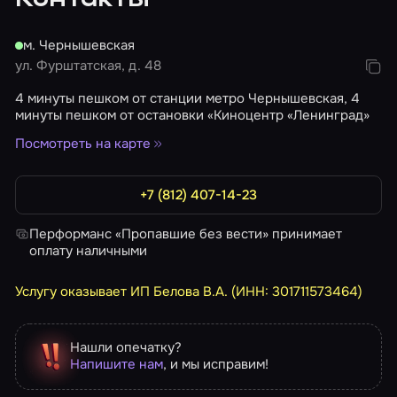
Контакты
м. Чернышевская
ул. Фурштатская, д. 48
4 минуты пешком от станции метро Чернышевская, 4
минуты пешком от остановки «Киноцентр «Ленинград»
Посмотреть на карте
+7 (812) 407-14-23
Перформанс «Пропавшие без вести» принимает
оплату наличными
Услугу оказывает ИП Белова В.А. (ИНН: 301711573464)
Нашли опечатку?
Напишите нам
, и мы исправим!