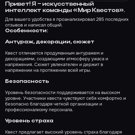
Привет! Я – искусственный
интеллект команды «Мир Квестов».
Для вашего удобства я проанализировал 285 последних
отзывов и написал общий.
Особенности:
Антураж, декорации, сюжет
Квест отличается продуманным антуражем и
декорациями, создающими атмосферу ужаса и
напряжения. Сюжет увлекателен и держит в
напряжении на протяжении всей игры.
Безопасность
Уровень безопасности поддерживается на высоком
уровне. Участники квеста чувствуют себя комфортно и
безопасно благодаря четкой организации и
профессионализму персонала.
Уровень страха
Квест предлагает высокий уровень страха благодаря