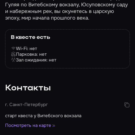
Гуляя по Витебскому вокзалу, Юсуповскому саду
и набережным рек, вы окунетесь в царскую
эпоху, мир начала прошлого века.
В квесте есть
Wi-Fi: нет
Парковка: нет
Зал ожидания: нет
Контакты
г. Санкт-Петербург
старт квеста у Витебского вокзала
Посмотреть на карте