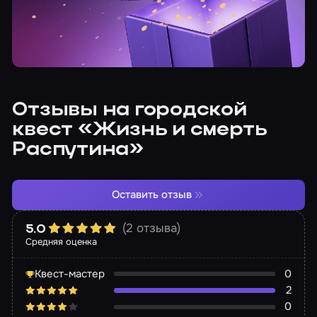
Отзывы на городской
квест «Жизнь и смерть
Распутина»
Оставить отзыв
(2 отзыва)
5.0
Средняя оценка
Квест-мастер
0
2
0