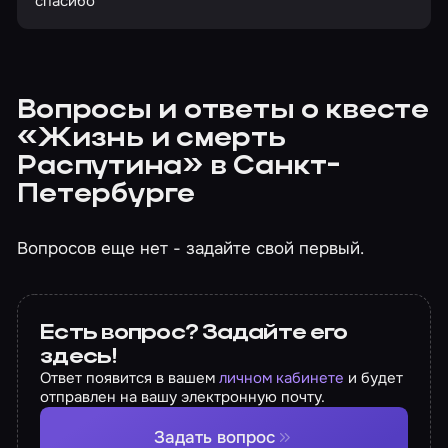
спасибо
Вопросы и ответы о квесте
«Жизнь и смерть
Распутина» в Санкт-
Петербурге
Вопросов еще нет - задайте свой первый.
Есть вопрос? Задайте его
здесь!
Ответ появится в вашем
личном кабинете
и будет
отправлен на вашу электронную почту.
Задать вопрос