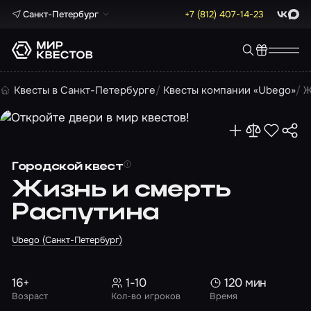
Санкт-Петербург
+7 (812) 407-14-23
ВКонта
Max
Квесты в Санкт-Петербурге
Квесты компании «Ubego»
Ж
Городской квест
Жизнь и смерть
Распутина
Ubego (Санкт-Петербург)
16+
1-10
120 мин
Возраст
Кол-во игроков
Время