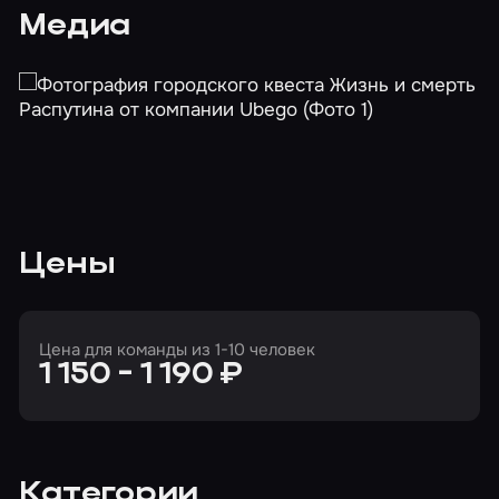
Медиа
Цены
Цена для команды из 1-10 человек
1 150 - 1 190 ₽
Категории