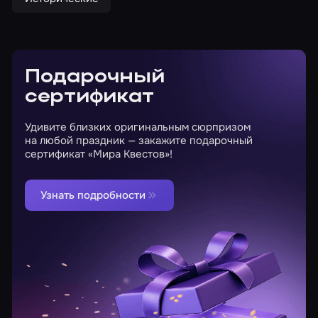
Подарочный
сертификат
Удивите близких оригинальным сюрпризом
на любой праздник — закажите подарочный
сертификат «Мира Квестов»!
Узнать подробности