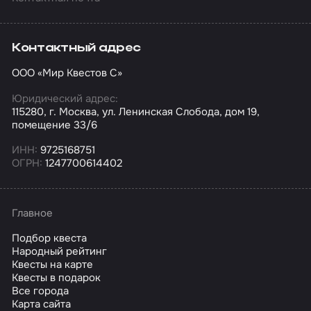
Контактный адрес
ООО «Мир Квестов С»
Юридический адрес:
115280, г. Москва, ул. Ленинская Слобода, дом 19,
помещение 33/6
ИНН:
9725168751
ОГРН:
1247700614402
Главное
Подбор квеста
Народный рейтинг
Квесты на карте
Квесты в подарок
Все города
Карта сайта