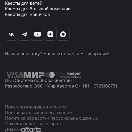
Квесты для детей
Квесты для большой компании
Квесты для новичков
Нашли опечатку? Напишите нам, и мы исправим!
ПО «Система подбора квестов»
Разработано ООО «Мир Квестов С», ИНН 9725168751
Правила модерации отзывов
Пользовательское соглашение
Политика обработки персональных данных
Условия оплаты и возврата
Affarts
Дизайн