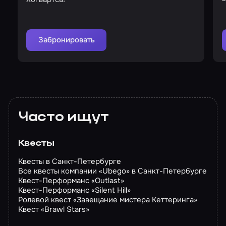
Забронировать
Часто ищут
Квесты
Квесты в Санкт-Петербурге
Все квесты компании «Ubego» в Санкт-Петербурге
Квест-Перформанс «Outlast»
Квест-Перформанс «Silent Hill»
Ролевой квест «Завещание мистера Кеттеринга»
Квест «Brawl Stars»