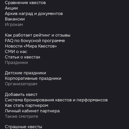
Сравнение квестов
Акции
Архив наград и документов
Вакансии
Игрокам
Как работает рейтинг и отзывы
FAQ по бонусной программе
Новости «Мира Квестов»
СМИ о нас
Статьи о квестах
Праздники
Детские праздники
Корпоративные праздники
Организаторам
Добавить квест
Система бронирования квестов и перформансов
Как стать партнером
Личный кабинет партнера
Также смотрите
Страшные квесты