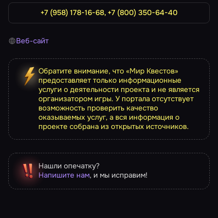
+7 (958) 178-16-68, +7 (800) 350-64-40
Веб-сайт
Обратите внимание, что «Мир Квестов»
предоставляет только информационные
услуги о деятельности проекта и не является
организатором игры. У портала отсутствует
возможность проверить качество
оказываемых услуг, а вся информация о
проекте собрана из открытых источников.
Нашли опечатку?
Напишите нам
, и мы исправим!