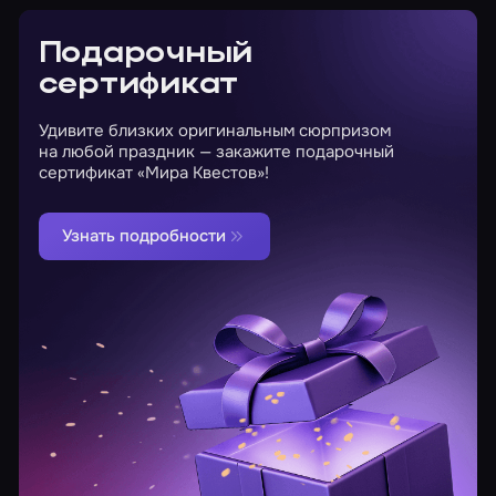
Подарочный
сертификат
Удивите близких оригинальным сюрпризом
на любой праздник — закажите подарочный
сертификат «Мира Квестов»!
Узнать подробности