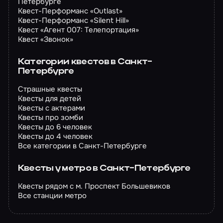
Петербурге
Квест-Перформанс «Outlast»
Квест-Перформанс «Silent Hill»
Квест «Агент 007: Телепортация»
Квест «Звонок»
Категории квестов в Санкт-
Петербурге
Страшные квесты
Квесты для детей
Квесты с актерами
Квесты про зомби
Квесты до 6 человек
Квесты до 4 человек
Все категории в Санкт-Петербурге
Квесты у метро в Санкт-Петербурге
Квесты рядом с м. Проспект Большевиков
Все станции метро