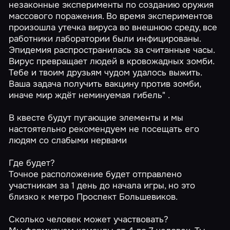
незаконные эксперименты по созданию оружия
массового поражения. Во время экспериментов
произошла утечка вируса во внешнюю среду, все
работники лаборатории были инфицированы.
Эпидемия распространилась за считанные часы.
Вирус превращает людей в кровожадных зомби.
Тебе и твоим друзьям чудом удалось выжить.
Ваша задача получить вакцину против зомби,
иначе мир ждёт неминуемая гибель" .
В квесте будут пугающие элементы и мы
настоятельно рекомендуем не посещать его
людям со слабыми нервами
Где будет?
Точное расположение будет отправлено
участникам за 1 день до начала игры, но это
близко к метро Проспект Большевиков.
Сколько человек может участвовать?