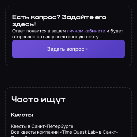
Есть вопрос? Задайте его
здесь!
Ответ появится в вашем
личном кабинете
и будет
отправлен на вашу электронную почту.
Задать вопрос
Часто ищут
Квесты
Квесты в Санкт-Петербурге
Все квесты компании «Time Quest Lab» в Санкт-