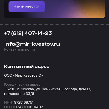
Найти квест
+7 (812) 407-14-23
info@mir-kvestov.ru
Контактная почта
Контактный адрес
ООО «Мир Квестов С»
Юридический адрес:
115280, г. Москва, ул. Ленинская Слобода, дом 19,
помещение 33/6
ИНН:
9725168751
ОГРН:
1247700614402