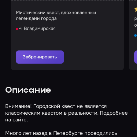
Мистический квест, вдохновленный
легендами города
Р
о
м. Владимирская
Забронировать
Описание
Внимание! Городской квест не является
классическим квестом в реальности. Подробнее
на сайте.
Много лет назад в Петербурге проводились