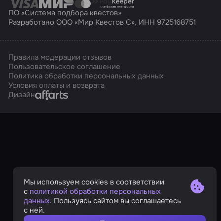
ПО «Система подбора квестов»
Разработано ООО «Мир Квестов С», ИНН 9725168751
Правила модерации отзывов
Пользовательское соглашение
Политика обработки персональных данных
Условия оплаты и возврата
Affarts
Дизайн
Мы используем cookies в соответствии
с
политикой обработки персональных
данных
. Пользуясь сайтом вы соглашаетесь
с ней.