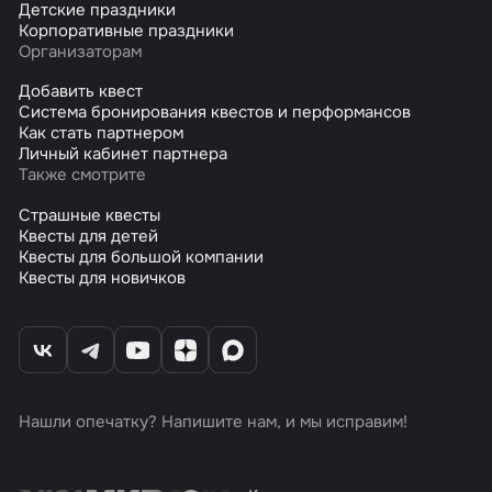
Детские праздники
Корпоративные праздники
Организаторам
Добавить квест
Система бронирования квестов и перформансов
Как стать партнером
Личный кабинет партнера
Также смотрите
Страшные квесты
Квесты для детей
Квесты для большой компании
Квесты для новичков
Нашли опечатку? Напишите нам, и мы исправим!