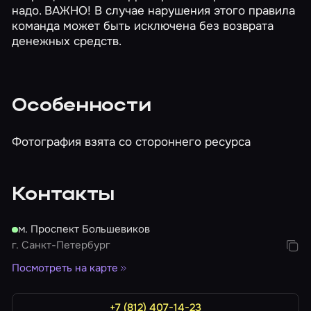
надо. ВАЖНО! В случае нарушения этого правила
команда может быть исключена без возврата
денежных средств.
Особенности
Фотография взята со стороннего ресурса
Контакты
м. Проспект Большевиков
г. Санкт-Петербург
Посмотреть на карте
+7 (812) 407-14-23