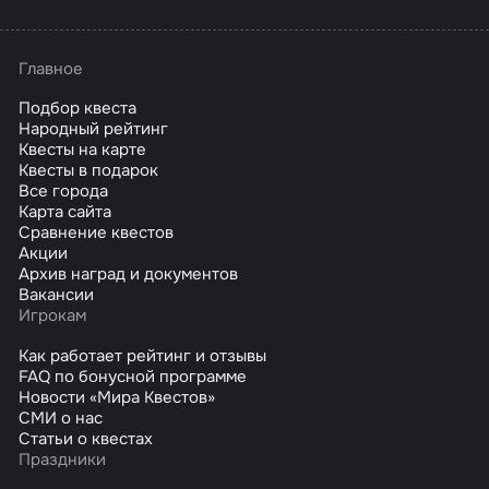
Главное
Подбор квеста
Народный рейтинг
Квесты на карте
Квесты в подарок
Все города
Карта сайта
Сравнение квестов
Акции
Архив наград и документов
Вакансии
Игрокам
Как работает рейтинг и отзывы
FAQ по бонусной программе
Новости «Мира Квестов»
СМИ о нас
Статьи о квестах
Праздники