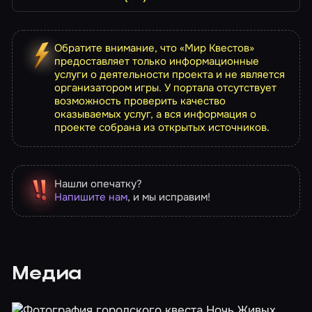
Обратите внимание, что «Мир Квестов»
предоставляет только информационные
услуги о деятельности проекта и не является
организатором игры. У портала отсутствует
возможность проверить качество
оказываемых услуг, а вся информация о
проекте собрана из открытых источников.
Нашли опечатку?
Напишите нам
, и мы исправим!
Медиа