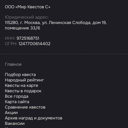
ООО «Мир Квестов С»
Юридический адрес:
115280, г. Москва, ул. Ленинская Слобода, дом 19,
помещение 33/6
ИНН:
9725168751
ОГРН:
1247700614402
Главное
Подбор квеста
Народный рейтинг
Квесты на карте
Квесты в подарок
Все города
Карта сайта
Сравнение квестов
Акции
Архив наград и документов
Вакансии