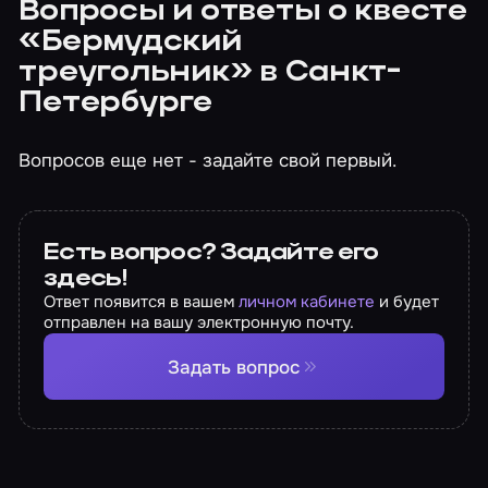
Вопросы и ответы о квесте
«Бермудский
треугольник» в Санкт-
Петербурге
Вопросов еще нет - задайте свой первый.
Есть вопрос? Задайте его
здесь!
Ответ появится в вашем
личном кабинете
и будет
отправлен на вашу электронную почту.
Задать вопрос