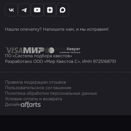
Нашли опечатку? Напишите нам, и мы исправим!
ПО «Система подбора квестов»
Разработано ООО «Мир Квестов С», ИНН 9725168751
Правила модерации отзывов
Пользовательское соглашение
Политика обработки персональных данных
Условия оплаты и возврата
Affarts
Дизайн