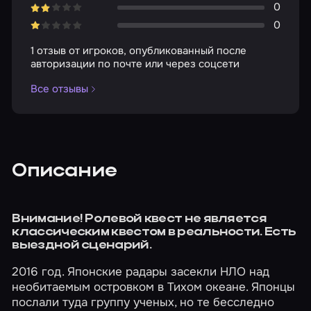
0
0
1 отзыв от игроков, опубликованный после
авторизации по почте или через соцсети
Все отзывы
Описание
Внимание! Ролевой квест не является
классическим квестом в реальности. Есть
выездной сценарий.
2016 год. Японские радары засекли НЛО над
необитаемым островком в Тихом океане. Японцы
послали туда группу ученых, но те бесследно