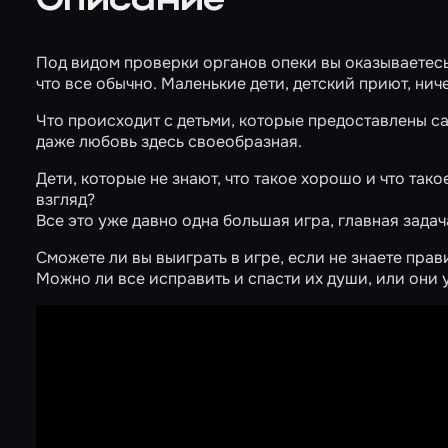
Описание
Под видом проверки органов опеки вы оказываетесь 
что все обычно. Маленькие дети, детский приют, ниче
Что происходит с детьми, которые предоставлены са
даже любовь здесь своеобразная.
Дети, которые не знают, что такое хорошо и что так
взгляд?
Все это уже давно одна большая игра, главная задач
Сможете ли вы выиграть в игре, если не знаете прав
Можно ли все исправить и спасти их души, или они