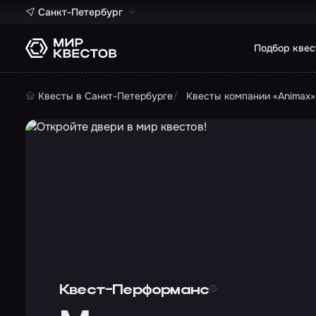
Санкт-Петербург
Подбор квес
Квесты в Санкт-Петербурге
Квесты компании «Animax»
Квест-Перформанс