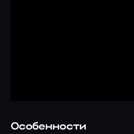
Особенности