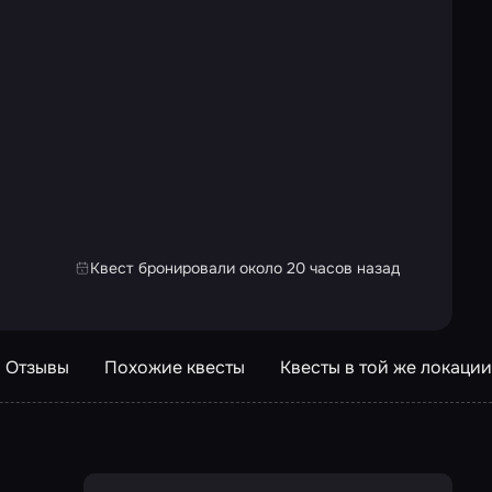
Квест бронировали около 20 часов назад
Отзывы
Похожие квесты
Квесты в той же локации