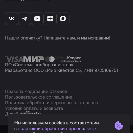
Нашли опечатку? Напишите нам, и мы исправим!
ПО «Система подбора квестов»
Разработано ООО «Мир Квестов С», ИНН 9725168751
Правила модерации отзывов
Пользовательское соглашение
Политика обработки персональных данных
Условия оплаты и возврата
Affarts
Дизайн
Мы используем cookies в соответствии
с
политикой обработки персональных