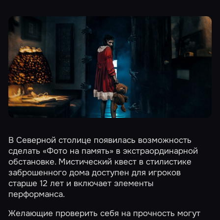
В Северной столице появилась возможность
сделать
«Фото на память»
в экстраординарной
обстановке. Мистический квест в стилистике
заброшенного дома доступен для игроков
старше 12 лет и включает элементы
перформанса.
Желающие проверить себя на прочность могут