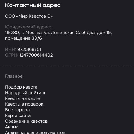
Контактный адрес
ООО «Мир Квестов С»
Юридический адрес:
115280, г. Москва, ул. Ленинская Слобода, дом 19,
помещение 33/6
ИНН:
9725168751
ОГРН:
1247700614402
Главное
Подбор квеста
Народный рейтинг
Квесты на карте
Квесты в подарок
Все города
Карта сайта
Сравнение квестов
Акции
Архив наград и документов