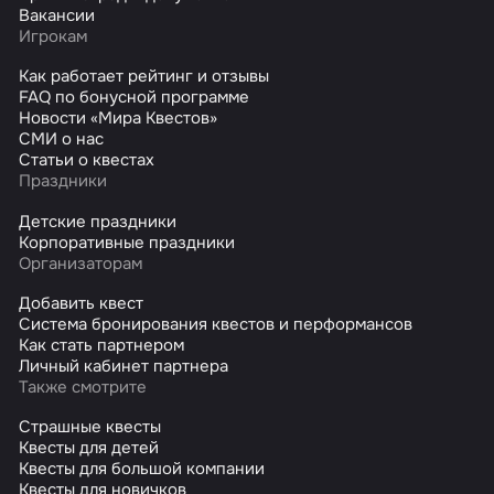
Вакансии
Игрокам
Как работает рейтинг и отзывы
FAQ по бонусной программе
Новости «Мира Квестов»
СМИ о нас
Статьи о квестах
Праздники
Детские праздники
Корпоративные праздники
Организаторам
Добавить квест
Система бронирования квестов и перформансов
Как стать партнером
Личный кабинет партнера
Также смотрите
Страшные квесты
Квесты для детей
Квесты для большой компании
Квесты для новичков