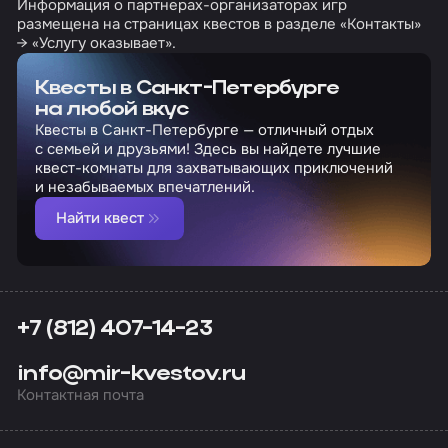
Информация о партнерах-организаторах игр
размещена на страницах квестов в разделе «Контакты»
→ «Услугу оказывает».
Квесты в Санкт-Петербурге
на любой вкус
Квесты в Санкт-Петербурге — отличный отдых
с семьей и друзьями! Здесь вы найдете лучшие
квест-комнаты для захватывающих приключений
и незабываемых впечатлений.
Найти квест
+7 (812) 407-14-23
info@mir-kvestov.ru
Контактная почта