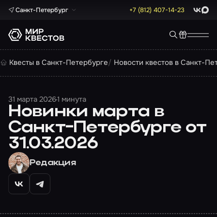
Санкт-Петербург
+7 (812) 407-14-23
ВКонта
Max
Квесты в Санкт-Петербурге
Новости квестов в Санкт-Пе
31 марта 2026
1 минута
Новинки марта в
Санкт-Петербурге от
31.03.2026
Редакция