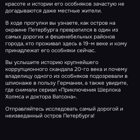
красоте и истории его особняков зачастую не
догадываются даже местные жители.
В ходе прогулки вы узнаете, как остров на
окраине Петербурга превратился в один из
самых дорогих и фешенебельных районов
города, кто проживал здесь в 19-м веке и кому
принадлежат его особняки сейчас.
Вы услышите историю крупнейшего
коррупционного скандала 20-го века и почему
владелицу одного из особняков подозревали в
шпионаже в пользу Германии, а также увидите,
где снимали сериал «Приключения Шерлока
Холмса и доктора Ватсона».
Отправляйтесь исследовать самый дорогой и
неизведанный остров Петербурга!