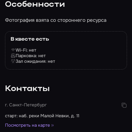
Особенности
Фотография взята со стороннего ресурса
В квесте есть
Wi-Fi: нет
Парковка: нет
Зал ожидания: нет
Контакты
г. Санкт-Петербург
старт: наб. реки Малой Невки, д. 11
Посмотреть на карте