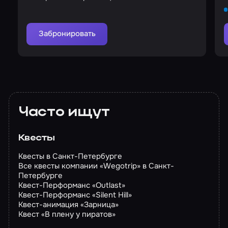
Забронировать
Часто ищут
Квесты
Квесты в Санкт-Петербурге
Все квесты компании «Wegotrip» в Санкт-
Петербурге
Квест-Перформанс «Outlast»
Квест-Перформанс «Silent Hill»
Квест-анимация «Зарница»
Квест «В плену у пиратов»