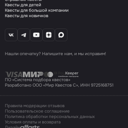
Квесты для детей
Квесты для большой компании
Квесты для новичков
Нашли опечатку? Напишите нам, и мы исправим!
ПО «Система подбора квестов»
Разработано ООО «Мир Квестов С», ИНН 9725168751
Правила модерации отзывов
Пользовательское соглашение
Политика обработки персональных данных
Условия оплаты и возврата
Affarts
Дизайн