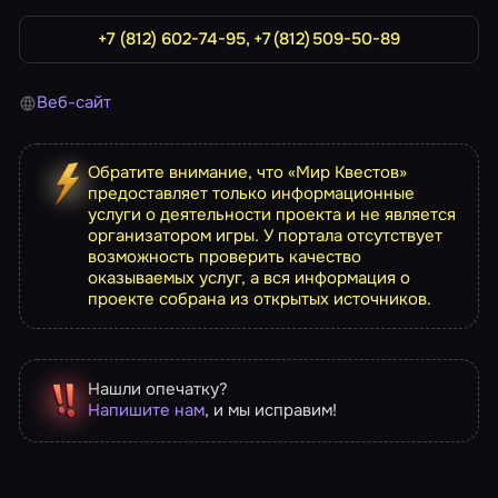
+7 (812) 602-74-95, +7 (812) 509-50-89
Веб-сайт
Обратите внимание, что «Мир Квестов»
предоставляет только информационные
услуги о деятельности проекта и не является
организатором игры. У портала отсутствует
возможность проверить качество
оказываемых услуг, а вся информация о
проекте собрана из открытых источников.
Нашли опечатку?
Напишите нам
, и мы исправим!