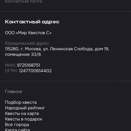
Контактная почта
Контактный адрес
ООО «Мир Квестов С»
Юридический адрес:
115280, г. Москва, ул. Ленинская Слобода, дом 19,
помещение 33/6
ИНН:
9725168751
ОГРН:
1247700614402
Главное
Подбор квеста
Народный рейтинг
Квесты на карте
Квесты в подарок
Все города
Карта сайта