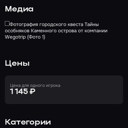
Медиа
Цены
Цена для одного игрока
1 145 ₽
Категории