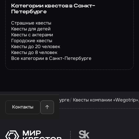
Категории квестов в Санкт-
Петербурге
Страшные квесты
Квесты для детей
Квесты с актерами
Городские квесты
Квесты до 20 человек
Квесты до 8 человек
Все категории в Санкт-Петербурге
Квесты в Санкт-Петербурге
Квесты компании «Wegotrip»
Контакты
Перейти на сайт партн