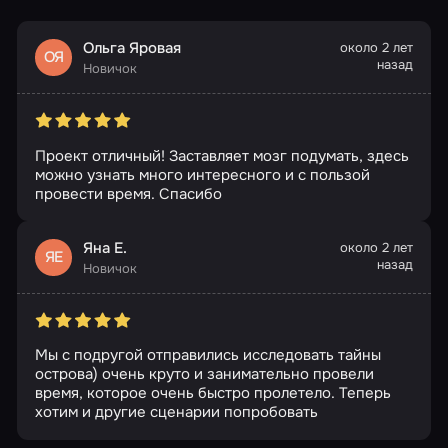
Ольга Яровая
около 2 лет
ОЯ
назад
Новичок
Проект отличный! Заставляет мозг подумать, здесь
можно узнать много интересного и с пользой
провести время. Спасибо
Яна Е.
около 2 лет
ЯЕ
назад
Новичок
Мы с подругой отправились исследовать тайны
острова) очень круто и занимательно провели
время, которое очень быстро пролетело. Теперь
хотим и другие сценарии попробовать