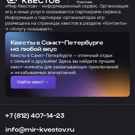
«Мир Квестов» - информационный сервис. Организация
игр и иные услуги оказываются партнерами сервиса.
Информация о партнерах-организаторах игр
размещена на страницах квестов в разделе «Контакты»
→ «Услугу оказывает».
Квесты в Санкт-Петербурге
на любой вкус
Квесты в Санкт-Петербурге — отличный отдых
с семьей и друзьями! Здесь вы найдете лучшие
квест-комнаты для захватывающих приключений
и незабываемых впечатлений.
Найти квест
+7 (812) 407-14-23
info@mir-kvestov.ru