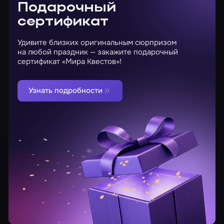
Подарочный
сертификат
Удивите близких оригинальным сюрпризом
на любой праздник — закажите подарочный
сертификат «Мира Квестов»!
Узнать подробности