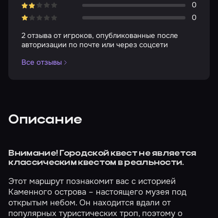
0
0
2 отзыва от игроков, опубликованные после
авторизации по почте или через соцсети
Все отзывы
Описание
Внимание! Городской квест не является
классическим квестом в реальности.
Этот маршрут познакомит вас с историей
Каменного острова – настоящего музея под
открытым небом. Он находится вдали от
популярных туристических троп, поэтому о