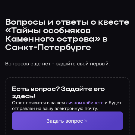
Вопросы и ответы о квесте
«Тайны особняков
Каменного острова» в
Санкт-Петербурге
Вопросов еще нет - задайте свой первый.
Есть вопрос? Задайте его
здесь!
Ответ появится в вашем
личном кабинете
и будет
отправлен на вашу электронную почту.
Задать вопрос