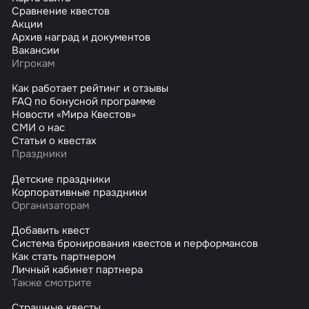
Сравнение квестов
Акции
Архив наград и документов
Вакансии
Игрокам
Как работает рейтинг и отзывы
FAQ по бонусной программе
Новости «Мира Квестов»
СМИ о нас
Статьи о квестах
Праздники
Детские праздники
Корпоративные праздники
Организаторам
Добавить квест
Система бронирования квестов и перформансов
Как стать партнером
Личный кабинет партнера
Также смотрите
Страшные квесты