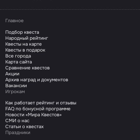
Главное
Подбор квеста
Народный рейтинг
Квесты на карте
Квесты в подарок
Все города
Карта сайта
Сравнение квестов
Акции
Архив наград и документов
Вакансии
Игрокам
Как работает рейтинг и отзывы
FAQ по бонусной программе
Новости «Мира Квестов»
СМИ о нас
Статьи о квестах
Праздники