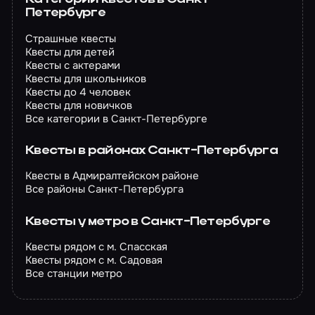
Петербурге
Страшные квесты
Квесты для детей
Квесты с актерами
Квесты для школьников
Квесты до 4 человек
Квесты для новичков
Все категории в Санкт-Петербурге
Квесты в районах Санкт-Петербурга
Квесты в Адмиралтейском районе
Все районы Санкт-Петербурга
Квесты у метро в Санкт-Петербурге
Квесты рядом с м. Спасская
Квесты рядом с м. Садовая
Все станции метро