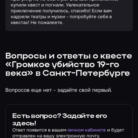
купили квест и погнали. Увлекательное
приключение получилось, спасибо! Если вам
надоели театры и музеи - попробуйте себя в
квестах! Не пожалеете.
Вопросы и ответы о квесте
«Громкое убийство 19-го
века» в Санкт-Петербурге
Вопросов еще нет - задайте свой первый.
Есть вопрос? Задайте его
здесь!
Ответ появится в вашем
личном кабинете
и будет
отправлен на вашу электронную почту.