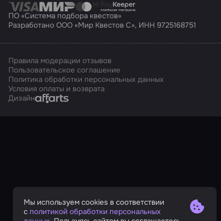
ПО «Система подбора квестов»
Разработано ООО «Мир Квестов С», ИНН 9725168751
Правила модерации отзывов
Пользовательское соглашение
Политика обработки персональных данных
Условия оплаты и возврата
Affarts
Дизайн
Мы используем cookies в соответствии
с
политикой обработки персональных
данных
. Пользуясь сайтом вы соглашаетесь