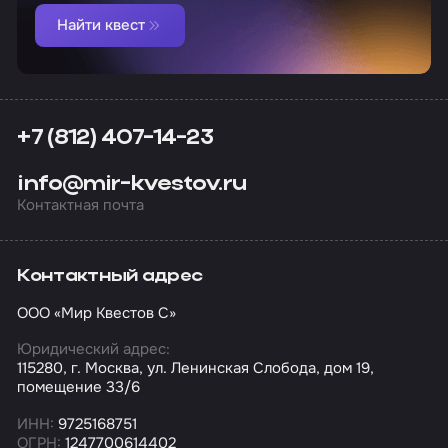
Найти квест
+7 (812) 407-14-23
info@mir-kvestov.ru
Контактная почта
Контактный адрес
ООО «Мир Квестов С»
Юридический адрес:
115280, г. Москва, ул. Ленинская Слобода, дом 19,
помещение 33/6
ИНН:
9725168751
ОГРН:
1247700614402