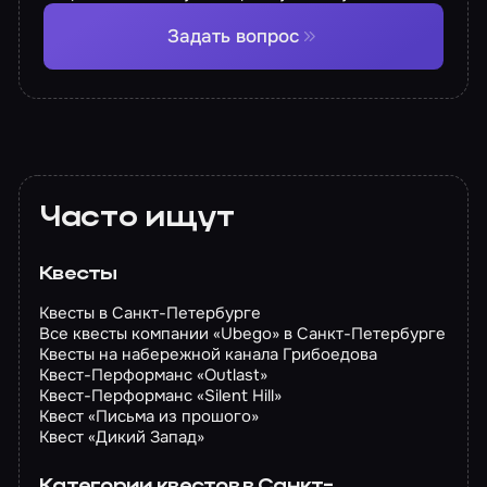
Задать вопрос
Часто ищут
Квесты
Квесты в Санкт-Петербурге
Все квесты компании «Ubego» в Санкт-Петербурге
Квесты на набережной канала Грибоедова
Квест-Перформанс «Outlast»
Квест-Перформанс «Silent Hill»
Квест «Письма из прошого»
Квест «Дикий Запад»
Категории квестов в Санкт-