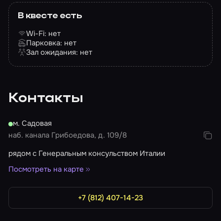
В квесте есть
Wi-Fi: нет
Парковка: нет
Зал ожидания: нет
Контакты
м. Садовая
наб. канала Грибоедова, д. 109/8
рядом с Генеральным консульством Италии
Посмотреть на карте
+7 (812) 407-14-23