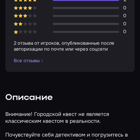
0
0
0
0
2 отзыва от игроков, опубликованные после
авторизации по почте или через соцсети
Все отзывы
Описание
Внимание! Городской квест не является
классическим квестом в реальности.
Почувствуйте себя детективом и погрузитесь в