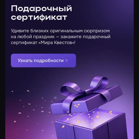
Подарочный
сертификат
Удивите близких оригинальным сюрпризом
на любой праздник — закажите подарочный
сертификат «Мира Квестов»!
Узнать подробности