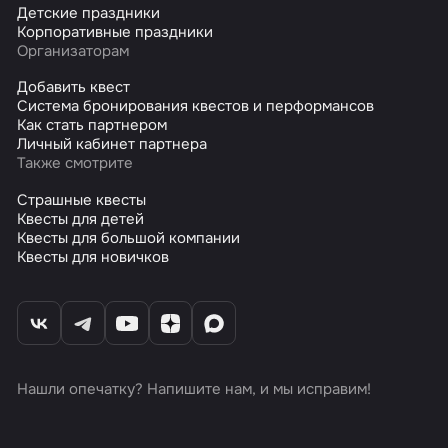
Детские праздники
Корпоративные праздники
Организаторам
Добавить квест
Система бронирования квестов и перформансов
Как стать партнером
Личный кабинет партнера
Также смотрите
Страшные квесты
Квесты для детей
Квесты для большой компании
Квесты для новичков
Нашли опечатку? Напишите нам, и мы исправим!