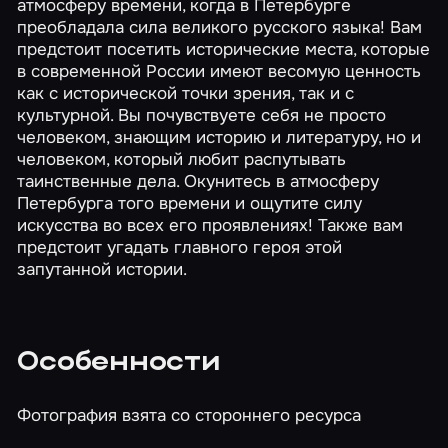
атмосферу времени, когда в Петербурге
преобладала сила великого русского языка! Вам
предстоит посетить исторические места, которые
в современной России имеют весомую ценность
как с исторической точки зрения, так и с
культурной. Вы почувствуете себя не просто
человеком, знающим историю и литературу, но и
человеком, который любит распутывать
таинственные дела. Окунитесь в атмосферу
Петербурга того времени и ощутите силу
искусства во всех его проявлениях! Также вам
предстоит угадать главного героя этой
запутанной истории.
Особенности
Фотография взята со стороннего ресурса