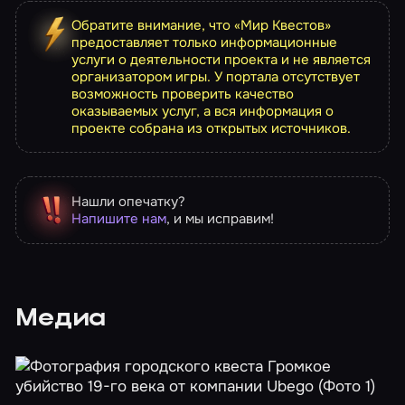
Обратите внимание, что «Мир Квестов»
предоставляет только информационные
услуги о деятельности проекта и не является
организатором игры. У портала отсутствует
возможность проверить качество
оказываемых услуг, а вся информация о
проекте собрана из открытых источников.
Нашли опечатку?
Напишите нам
, и мы исправим!
Медиа