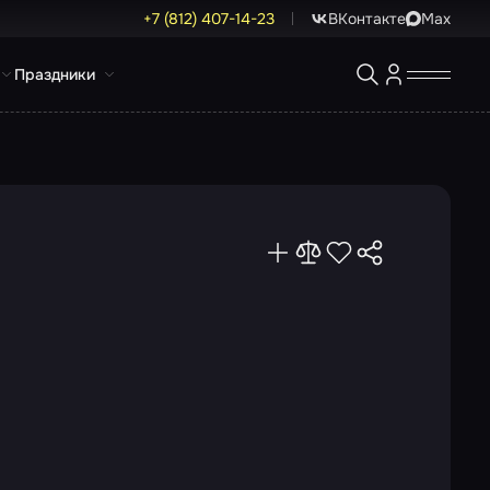
+7 (812) 407-14-23
ВКонтакте
Max
Праздники