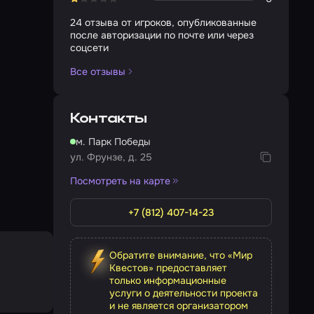
24 отзыва от игроков, опубликованные
после авторизации по почте или через
соцсети
Все отзывы
Контакты
м. Парк Победы
ул. Фрунзе, д. 25
Посмотреть на карте
+7 (812) 407-14-23
Обратите внимание, что «Мир
Квестов» предоставляет
только информационные
услуги о деятельности проекта
и не является организатором