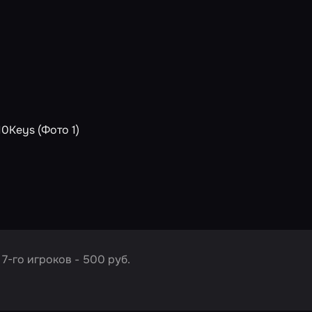
 7-го игроков - 500 руб.