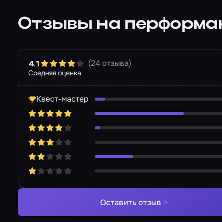
Отзывы на перформа
(24 отзыва)
4.1
Средняя оценка
Квест-мастер
Оставить отзыв