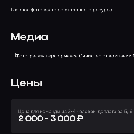
Главное фото взято со стороннего ресурса
Медиа
Цены
Цена для команды из 2-4 человек, доплата за 5, 6,
2 000 - 3 000 ₽