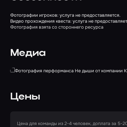
Фотографии игроков: услуга не предоставляется.
Видео прохождения квеста: услуга не предоставляет
Фотография взята со стороннего ресурса
Медиа
Цены
Цена для команды из 2-4 человек, доплата за 5-20