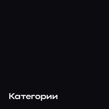
Категории