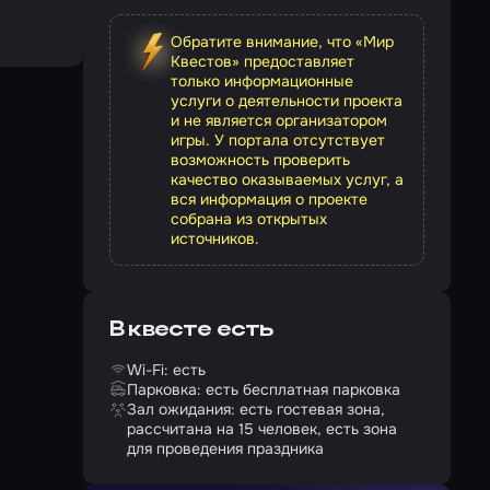
Обратите внимание, что «Мир
Квестов» предоставляет
только информационные
услуги о деятельности проекта
и не является организатором
игры. У портала отсутствует
возможность проверить
качество оказываемых услуг, а
вся информация о проекте
собрана из открытых
источников.
В квесте есть
Wi-Fi: есть
Парковка: есть бесплатная парковка
Зал ожидания: есть гостевая зона,
рассчитана на 15 человек, есть зона
для проведения праздника