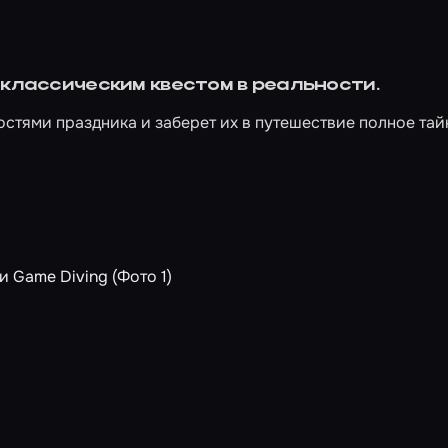
 классическим квестом в реальности.
стями праздника и заберет их в путешествие полное тайн