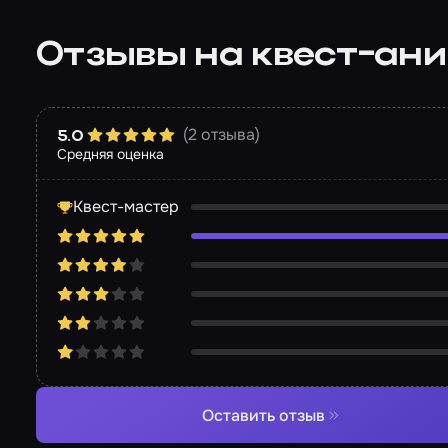
Отзывы на квест-ан
(2 отзыва)
5.0
Средняя оценка
Квест-мастер
Оставить отзыв