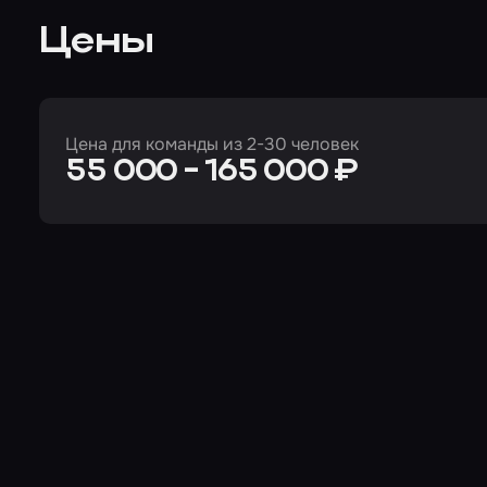
Цены
Цена для команды из 2-30 человек
55 000 - 165 000 ₽