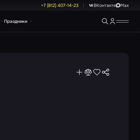
+7 (812) 407-14-23
ВКонтакте
Max
Праздники