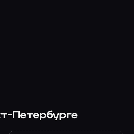
кт-Петербурге