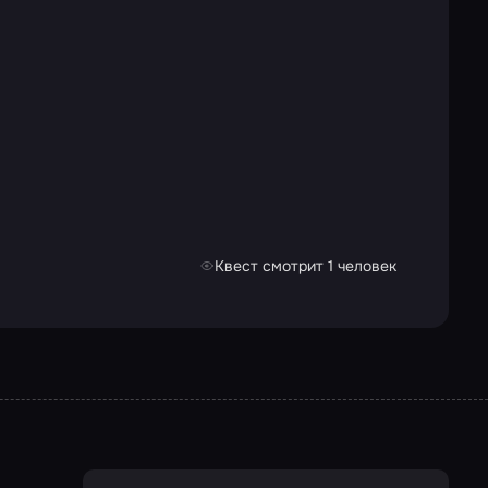
Квест смотрит 1 человек