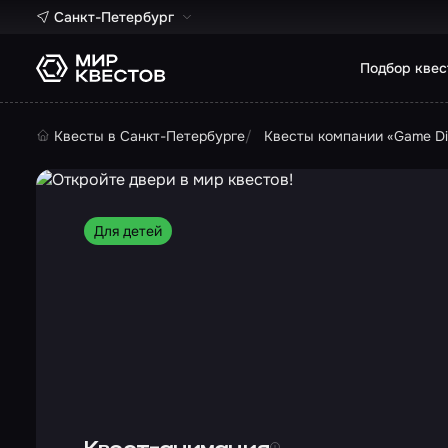
Санкт-Петербург
Подбор квес
Квесты в Санкт-Петербурге
Квесты компании «Game Di
Для детей