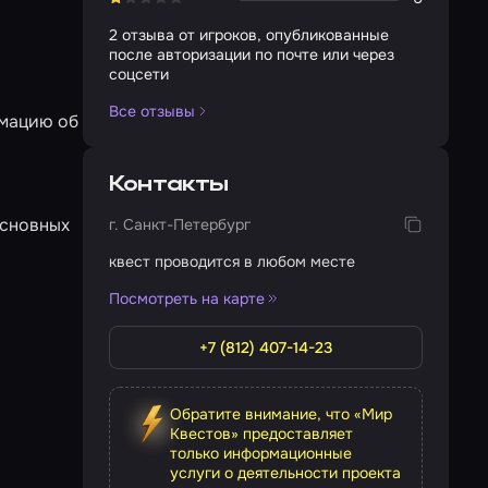
2 отзыва от игроков, опубликованные
после авторизации по почте или через
соцсети
Все отзывы
рмацию об
Контакты
основных
г. Санкт-Петербург
квест проводится в любом месте
Посмотреть на карте
+7 (812) 407-14-23
Обратите внимание, что «Мир
Квестов» предоставляет
только информационные
услуги о деятельности проекта