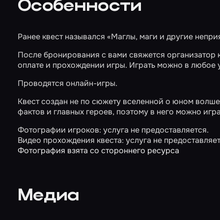
Особенности
Ранее квест назывался «Маглы, маги и другие неприя
После бронирования с вами свяжется организатор 
оплате и прохождении игры. Играть можно в любое 
Проводятся онлайн-игры.
Квест создан не по сюжету вселенной о юном волше
фактов и главных героев, поэтому в него можно игр
Фотографии игроков: услуга не предоставляется.
Видео прохождения квеста: услуга не предоставляет
Фотография взята со стороннего ресурса
Медиа