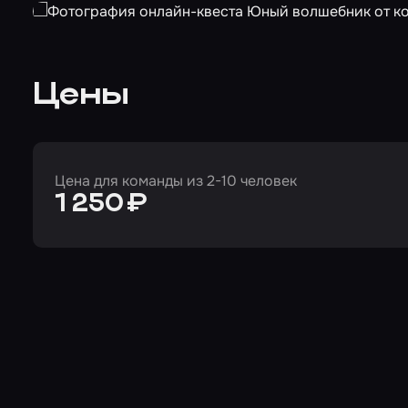
Цены
Цена для команды из 2-10 человек
1 250 ₽