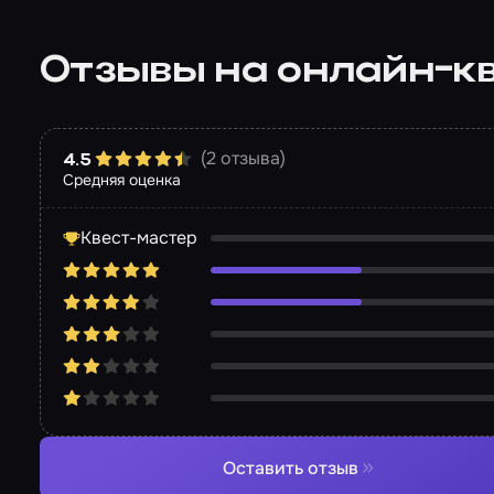
Отзывы на онлайн-к
(2 отзыва)
4.5
Средняя оценка
Квест-мастер
Оставить отзыв