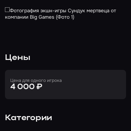
Цены
Цена для одного игрока
4 000 ₽
Категории