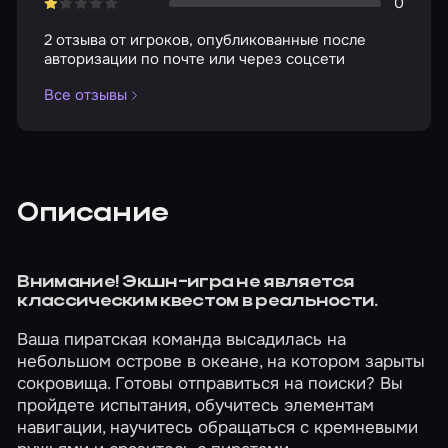
0
2 отзыва от игроков, опубликованные после
авторизации по почте или через соцсети
Все отзывы
Описание
Внимание! Экшн-игра не является
классическим квестом в реальности.
Ваша пиратская команда высадилась на
небольшом острове в океане, на котором зарыты
сокровища. Готовы отправиться на поиски? Вы
пройдете испытания, обучитесь элементам
навигации, научитесь обращаться с кремневыми