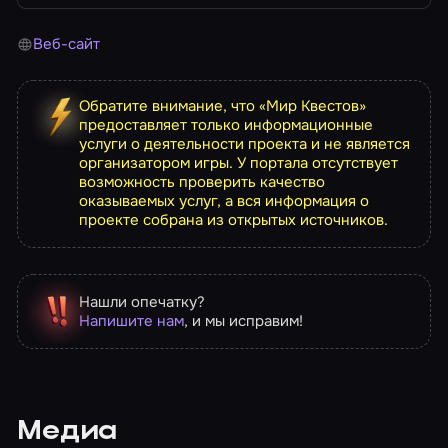
Веб-сайт
Обратите внимание, что «Мир Квестов»
предоставляет только информационные
услуги о деятельности проекта и не является
организатором игры. У портала отсутствует
возможность проверить качество
оказываемых услуг, а вся информация о
проекте собрана из открытых источников.
Нашли опечатку?
Напишите нам
, и мы исправим!
Медиа