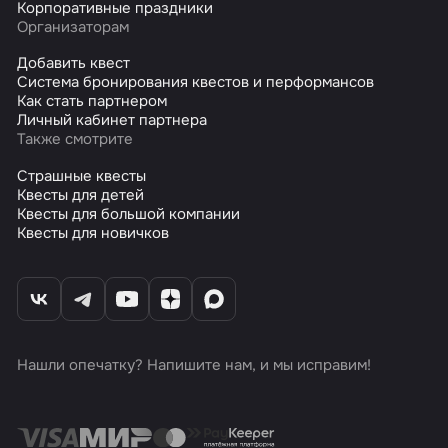
Корпоративные праздники
Организаторам
Добавить квест
Система бронирования квестов и перформансов
Как стать партнером
Личный кабинет партнера
Также смотрите
Страшные квесты
Квесты для детей
Квесты для большой компании
Квесты для новичков
Нашли опечатку? Напишите нам, и мы исправим!