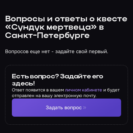
Вопросы и ответы о квесте
«Сундук мертвеца» в
Санкт-Петербурге
Вопросов еще нет - задайте свой первый.
Есть вопрос? Задайте его
здесь!
Ответ появится в вашем
личном кабинете
и будет
отправлен на вашу электронную почту.
Задать вопрос