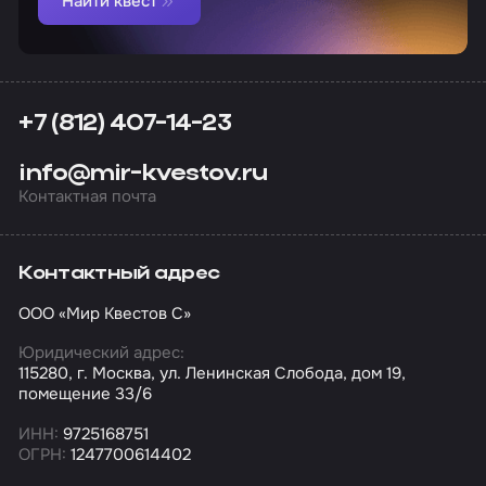
Найти квест
+7 (812) 407-14-23
info@mir-kvestov.ru
Контактная почта
Контактный адрес
ООО «Мир Квестов С»
Юридический адрес:
115280, г. Москва, ул. Ленинская Слобода, дом 19,
помещение 33/6
ИНН:
9725168751
ОГРН:
1247700614402