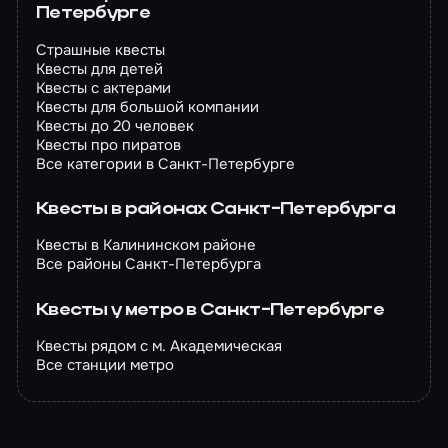
Петербурге
Страшные квесты
Квесты для детей
Квесты с актерами
Квесты для большой компании
Квесты до 20 человек
Квесты про пиратов
Все категории в Санкт-Петербурге
Квесты в районах Санкт-Петербурга
Квесты в Калининском районе
Все районы Санкт-Петербурга
Квесты у метро в Санкт-Петербурге
Квесты рядом с м. Академическая
Все станции метро