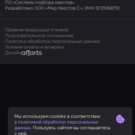
ПО «Система подбора квестов»
Разработано ООО «Мир Квестов С», ИНН 9725168751
Правила модерации отзывов
Пользовательское соглашение
Политика обработки персональных данных
Условия оплаты и возврата
Affarts
Дизайн
Мы используем cookies в соответствии
с
политикой обработки персональных
данных
. Пользуясь сайтом вы соглашаетесь
с ней.