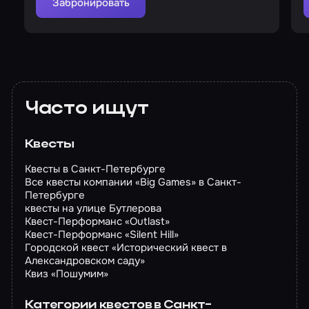
Забронировать
Часто ищут
Квесты
Квесты в Санкт-Петербурге
Все квесты компании «Big Games» в Санкт-
Петербурге
квесты на улице Бутлерова
Квест-Перформанс «Outlast»
Квест-Перформанс «Silent Hill»
Городской квест «Исторический квест в
Александровском саду»
Квиз «Пошумим»
Категории квестов в Санкт-