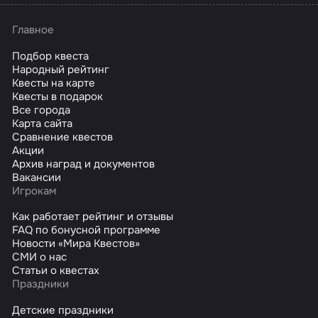
Главное
Подбор квеста
Народный рейтинг
Квесты на карте
Квесты в подарок
Все города
Карта сайта
Сравнение квестов
Акции
Архив наград и документов
Вакансии
Игрокам
Как работает рейтинг и отзывы
FAQ по бонусной программе
Новости «Мира Квестов»
СМИ о нас
Статьи о квестах
Праздники
Детские праздники