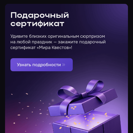
Подарочный
сертификат
Удивите близких оригинальным сюрпризом
на любой праздник — закажите подарочный
сертификат «Мира Квестов»!
Узнать подробности