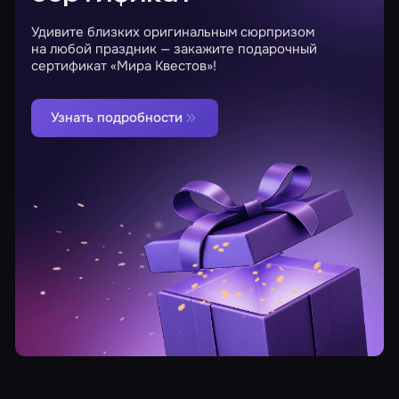
Удивите близких оригинальным сюрпризом
на любой праздник — закажите подарочный
сертификат «Мира Квестов»!
Узнать подробности