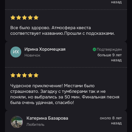
назад
Все было здорово. Атмосфера квеста
соответствует названию.Прошли с подсказками.
Ирина Хоромецкая
Подтвержден
ИХ
больше 9 лет
Новичок
назад
Чудесное приключение! Местами было
страшновато. Загадку с тумблерами так и не
поняли, но выбрались за 50 мин. Финальная песня
была очень удачная, спасибо!
Катерина Базарова
около 8 лет
назад
Любитель