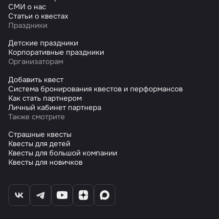
СМИ о нас
Статьи о квестах
Праздники
Детские праздники
Корпоративные праздники
Организаторам
Добавить квест
Система бронирования квестов и перформансов
Как стать партнером
Личный кабинет партнера
Также смотрите
Страшные квесты
Квесты для детей
Квесты для большой компании
Квесты для новичков