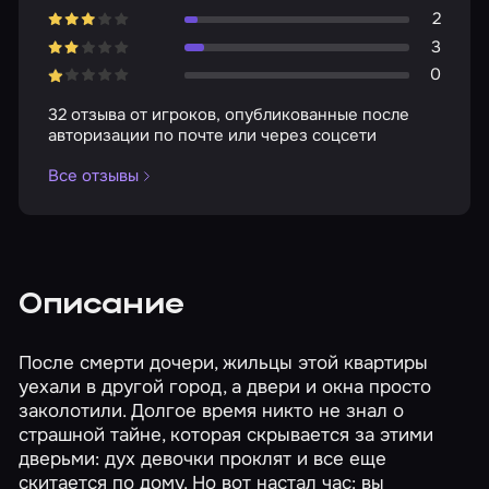
2
3
0
32 отзыва от игроков, опубликованные после
авторизации по почте или через соцсети
Все отзывы
Описание
После смерти дочери, жильцы этой квартиры
уехали в другой город, а двери и окна просто
заколотили. Долгое время никто не знал о
страшной тайне, которая скрывается за этими
дверьми: дух девочки проклят и все еще
скитается по дому. Но вот настал час: вы