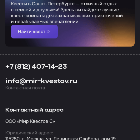
Квесты в Санкт-Петербурге — отличный отдых
с семьей и друзьями! Здесь вы найдете лучшие
квест-комнаты для захватывающих приключений
и незабываемых впечатлений.
Найти квест
+7 (812) 407-14-23
info@mir-kvestov.ru
Контактная почта
Контактный адрес
ООО «Мир Квестов С»
Юридический адрес:
115280, г. Москва, ул. Ленинская Слобода, дом 19,