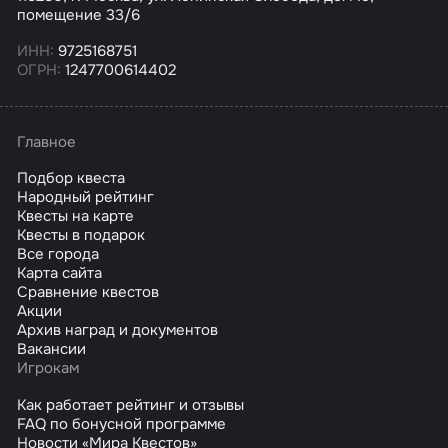
помещение 33/6
ИНН:
9725168751
ОГРН:
1247700614402
Главное
Подбор квеста
Народный рейтинг
Квесты на карте
Квесты в подарок
Все города
Карта сайта
Сравнение квестов
Акции
Архив наград и документов
Вакансии
Игрокам
Как работает рейтинг и отзывы
FAQ по бонусной программе
Новости «Мира Квестов»