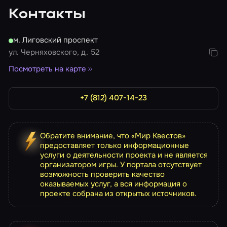
Контакты
м. Лиговский проспект
ул. Черняховского, д. 52
Посмотреть на карте
+7 (812) 407-14-23
Обратите внимание, что «Мир Квестов»
предоставляет только информационные
услуги о деятельности проекта и не является
организатором игры. У портала отсутствует
возможность проверить качество
оказываемых услуг, а вся информация о
проекте собрана из открытых источников.