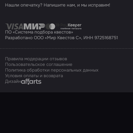
Нашли опечатку? Напишите нам, и мы исправим!
ПО «Система подбора квестов»
Разработано ООО «Мир Квестов С», ИНН 9725168751
Правила модерации отзывов
Пользовательское соглашение
Политика обработки персональных данных
Условия оплаты и возврата
Affarts
Дизайн