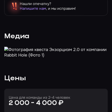
Нашли опечатку?
Напишите нам
, и мы исправим!
Медиа
Цены
Цена для команды из 2-4 человек
2 000 - 4 000 ₽