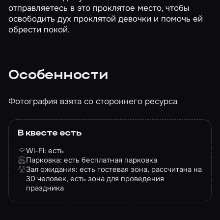
отправляетесь в это проклятое место, чтобы
освободить дух проклятой девочки и помочь ей
обрести покой.
Особенности
Фотография взята со стороннего ресурса
В квесте есть
Wi-Fi: есть
Парковка: есть бесплатная парковка
Зал ожидания: есть гостевая зона, рассчитана на
30 человек, есть зона для проведения
праздника