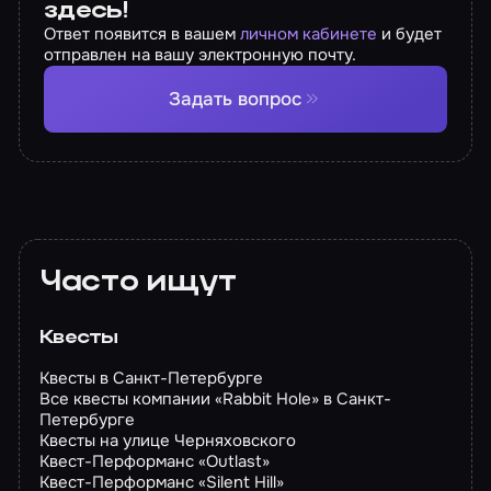
здесь!
Ответ появится в вашем
личном кабинете
и будет
отправлен на вашу электронную почту.
Задать вопрос
Часто ищут
Квесты
Квесты в Санкт-Петербурге
Все квесты компании «Rabbit Hole» в Санкт-
Петербурге
Квесты на улице Черняховского
Квест-Перформанс «Outlast»
Квест-Перформанс «Silent Hill»