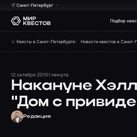
Санкт-Петербург
Подбор квес
Квесты в Санкт-Петербурге
Новости квестов в Санкт-
12 октября 2015
1 минута
Накануне Хэлл
"Дом с привид
Редакция