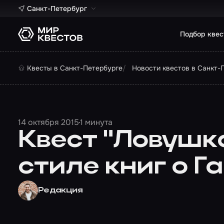
Санкт-Петербург
Подбор квес
Квесты в Санкт-Петербурге
Новости квестов в Санкт-
14 октября 2015
1 минута
Квест "Ловушк
стиле книг о Г
Редакция