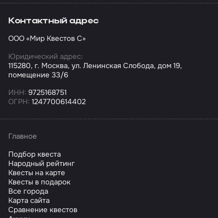
Контактный адрес
ООО «Мир Квестов С»
Юридический адрес:
115280, г. Москва, ул. Ленинская Слобода, дом 19,
помещение 33/6
ИНН:
9725168751
ОГРН:
1247700614402
Главное
Подбор квеста
Народный рейтинг
Квесты на карте
Квесты в подарок
Все города
Карта сайта
Сравнение квестов