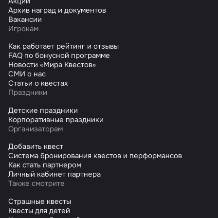
Акции
Архив наград и документов
Вакансии
Игрокам
Как работает рейтинг и отзывы
FAQ по бонусной программе
Новости «Мира Квестов»
СМИ о нас
Статьи о квестах
Праздники
Детские праздники
Корпоративные праздники
Организаторам
Добавить квест
Система бронирования квестов и перформансов
Как стать партнером
Личный кабинет партнера
Также смотрите
Страшные квесты
Квесты для детей