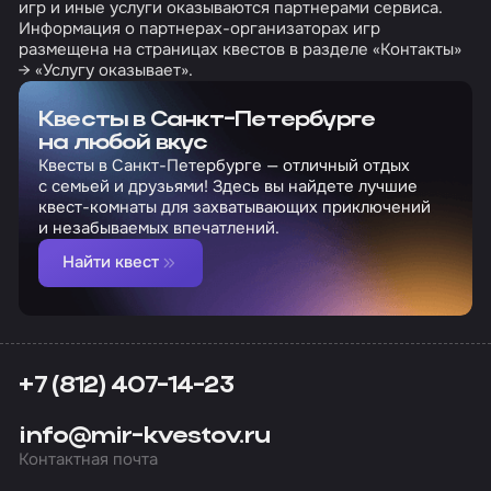
игр и иные услуги оказываются партнерами сервиса.
Информация о партнерах-организаторах игр
размещена на страницах квестов в разделе «Контакты»
→ «Услугу оказывает».
Квесты в Санкт-Петербурге
на любой вкус
Квесты в Санкт-Петербурге — отличный отдых
с семьей и друзьями! Здесь вы найдете лучшие
квест-комнаты для захватывающих приключений
и незабываемых впечатлений.
Найти квест
+7 (812) 407-14-23
info@mir-kvestov.ru
Контактная почта