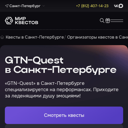
Санкт-Петербург
+7 (812) 407-14-23
ВКонта
Max
Квесты в Санкт-Петербурге
Организаторы квестов в Сан
GTN-Quest
в Санкт-Петербурге
«GTN-Quest» в Санкт-Петербурге
специализируется на перформансах. Приходите
за леденящими душу эмоциями!
Смотреть квесты