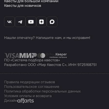
Квесты для большой компании
Квесты для новичков
Нашли опечатку? Напишите нам, и мы исправим!
ПО «Система подбора квестов»
Разработано ООО «Мир Квестов С», ИНН 9725168751
Правила модерации отзывов
Пользовательское соглашение
Политика обработки персональных данных
Условия оплаты и возврата
Affarts
Дизайн