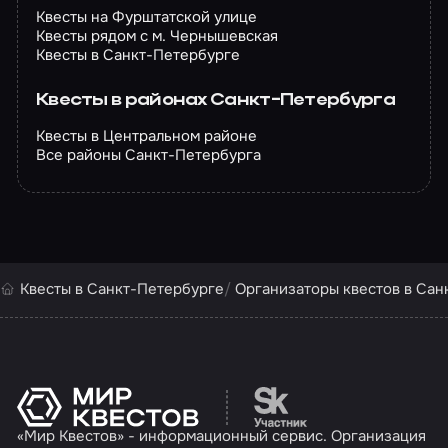
Квесты на Фурштатской улице
Квесты рядом с м. Чернышевская
Квесты в Санкт-Петербурге
Квесты в районах Санкт-Петербурга
Квесты в Центральном районе
Все районы Санкт-Петербурга
Квесты в Санкт-Петербурге
Организаторы квестов в Сан
Перейти на сайт партн
«Мир Квестов» - информационный сервис. Организация