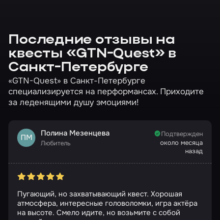
Последние отзывы на
квесты «GTN-Quest» в
Санкт-Петербурге
«GTN-Quest» в Санкт-Петербурге
специализируется на перформансах. Приходите
за леденящими душу эмоциями!
Полина Мезенцева
Подтвержден
ПМ
около месяца
Любитель
назад
Пугающий, но захватывающий квест. Хорошая
атмосфера, интересные головоломки, игра актёра
на высоте. Смело идите, но возьмите с собой