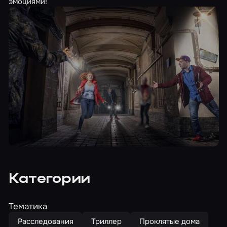
эмоциями!
Категории
Тематика
Расследования
Триллер
Проклятые дома