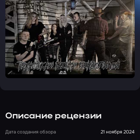
Описание рецензии
Дата создания обзора
21 ноября 2024