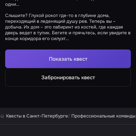
одни…
Слышите? Глухой рокот где-то в глубине дома,
переходящий в леденящий душу рев. Теперь вы –
добыча. Их дом – это лабиринт из костей, где каждая
дверь ведет в тупик. Бегите и прячьтесь, если увидите в
конце коридора его силуэт…
Показать квест
Забронировать квест
Квесты в Санкт-Петербурге
Профессиональные команды