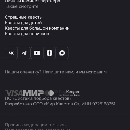
Личный кабинет партнера
Также смотрите
Страшные квесты
Квесты для детей
Квесты для большой компании
Квесты для новичков
Нашли опечатку? Напишите нам, и мы исправим!
ПО «Система подбора квестов»
Разработано ООО «Мир Квестов С», ИНН 9725168751
Правила модерации отзывов