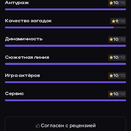
Антураж
10
/10
Качество загадок
9
/10
Динамичность
10
/10
Сюжетная линия
10
/10
Игра актёров
10
/10
Сервис
10
/10
Согласен с рецензией