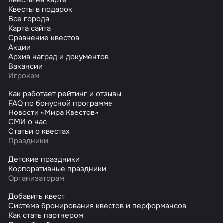
Квесты в подарок
Все города
Карта сайта
Сравнение квестов
Акции
Архив наград и документов
Вакансии
Игрокам
Как работает рейтинг и отзывы
FAQ по бонусной программе
Новости «Мира Квестов»
СМИ о нас
Статьи о квестах
Праздники
Детские праздники
Корпоративные праздники
Организаторам
Добавить квест
Система бронирования квестов и перформансов
Как стать партнером