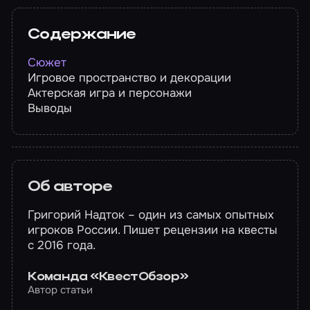
Содержание
Сюжет
Игровое пространство и декорации
Актерская игра и персонажи
Выводы
Об авторе
Григорий Надток – один из самых опытных
игроков России. Пишет рецензии на квесты
с 2016 года.
Команда «КвестОбзор»
Автор статьи