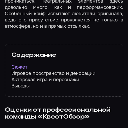
проникаться. Театральных элементов здесь
довольно много, как и перформансовских.
Особенный кайф испытают любители оригинала,
ведь его присутствие проявляется не только в
атмосфере, но и в прямых отсылках.
Содержание
Сюжет
Игровое пространство и декорации
Актерская игра и персонажи
Выводы
Оценки от профессиональной
команды
«КвестОбзор»