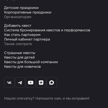
Детские праздники
Корпоративные праздники
Организаторам
Добавить квест
Система бронирования квестов и перформансов
Как стать партнером
Личный кабинет партнера
Также смотрите
Страшные квесты
Квесты для детей
Квесты для большой компании
Квесты для новичков
Нашли опечатку? Напишите нам, и мы исправим!