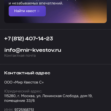
и незабываемых впечатлений.
Найти квест
+7 (812) 407-14-23
info@mir-kvestov.ru
Контактная почта
Контактный адрес
ООО «Мир Квестов С»
Юридический адрес:
115280, г. Москва, ул. Ленинская Слобода, дом 19,
помещение 33/6
ИНН:
9725168751