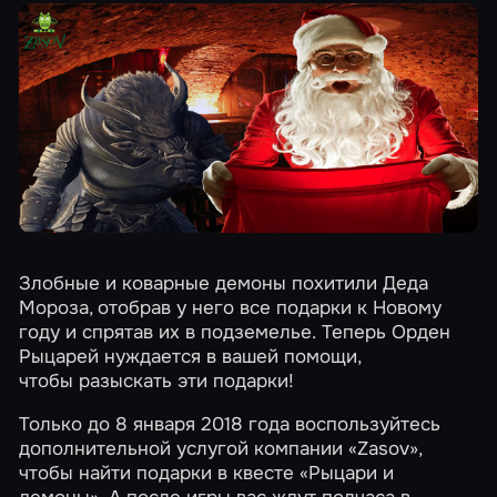
Злобные и коварные демоны похитили Деда
Мороза, отобрав у него все подарки к Новому
году и спрятав их в подземелье. Теперь Орден
Рыцарей нуждается в вашей помощи,
чтобы разыскать эти подарки!
Только до 8 января 2018 года воспользуйтесь
дополнительной услугой компании
«Zasov»
,
чтобы найти подарки в квесте
«Рыцари и