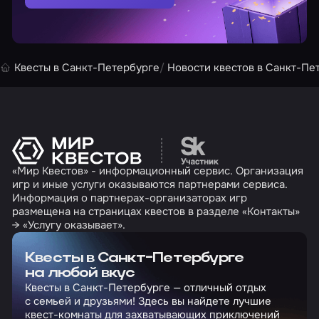
Квесты в Санкт-Петербурге
Новости квестов в Санкт-Пе
Перейти на сайт партн
«Мир Квестов» - информационный сервис. Организация
игр и иные услуги оказываются партнерами сервиса.
Информация о партнерах-организаторах игр
размещена на страницах квестов в разделе «Контакты»
→ «Услугу оказывает».
Квесты в Санкт-Петербурге
на любой вкус
Квесты в Санкт-Петербурге — отличный отдых
с семьей и друзьями! Здесь вы найдете лучшие
квест-комнаты для захватывающих приключений