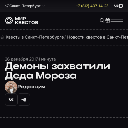
Санкт-Петербург
+7 (812) 407-14-23
ВКонта
Max
Квесты в Санкт-Петербурге
Новости квестов в Санкт-Пе
26 декабря 2017
1 минута
Демоны захватили
Деда Мороза
Редакция