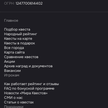
ОГРН:
1247700614402
Главное
Подбор квеста
Народный рейтинг
Квесты на карте
Квесты в подарок
Все города
Карта сайта
Сравнение квестов
Акции
Архив наград и документов
Вакансии
Игрокам
Как работает рейтинг и отзывы
FAQ по бонусной программе
Новости «Мира Квестов»
СМИ о нас
Статьи о квестах
Праздники