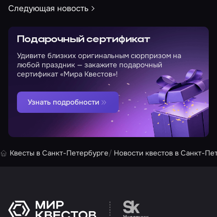
Следующая новость
Подарочный сертификат
Удивите близких оригинальным сюрпризом на
любой праздник — закажите подарочный
сертификат «Мира Квестов»!
Узнать подробности
Квесты в Санкт-Петербурге
Новости квестов в Санкт-Пе
Перейти на сайт партн