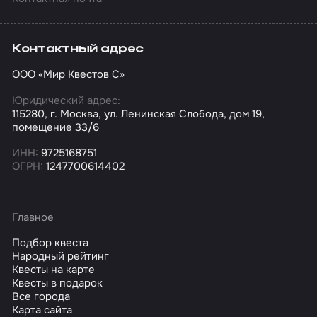
Контактный адрес
ООО «Мир Квестов С»
Юридический адрес:
115280, г. Москва, ул. Ленинская Слобода, дом 19,
помещение 33/6
ИНН:
9725168751
ОГРН:
1247700614402
Главное
Подбор квеста
Народный рейтинг
Квесты на карте
Квесты в подарок
Все города
Карта сайта