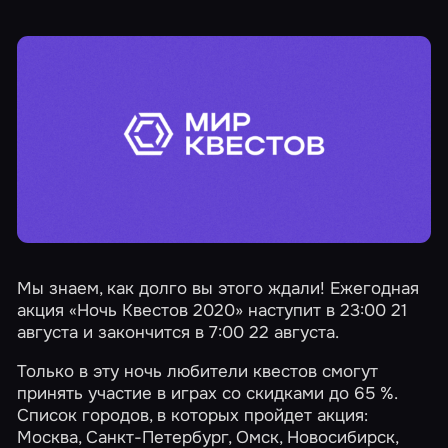
Мы знаем, как долго вы этого ждали! Ежегодная
акция
«Ночь Квестов 2020»
наступит в 23:00 21
августа и закончится в 7:00 22 августа.
Только в эту ночь любители квестов смогут
принять участие в играх со скидками до 65 %.
Список городов, в которых пройдет акция:
Москва
,
Санкт-Петербург
,
Омск
,
Новосибирск
,