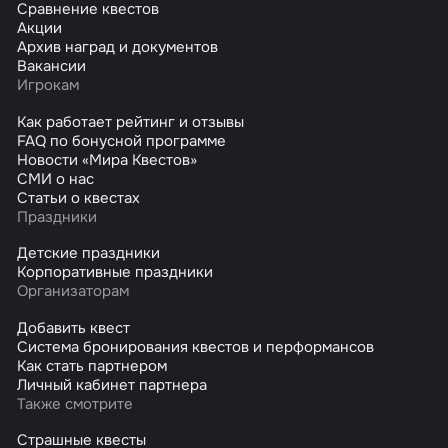
Сравнение квестов
Акции
Архив наград и документов
Вакансии
Игрокам
Как работает рейтинг и отзывы
FAQ по бонусной программе
Новости «Мира Квестов»
СМИ о нас
Статьи о квестах
Праздники
Детские праздники
Корпоративные праздники
Организаторам
Добавить квест
Система бронирования квестов и перформансов
Как стать партнером
Личный кабинет партнера
Также смотрите
Страшные квесты