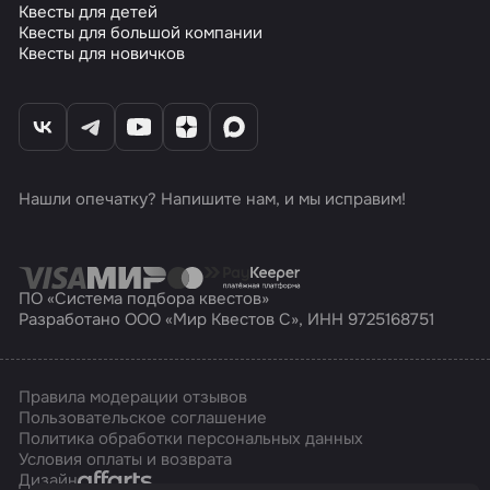
Квесты для детей
Квесты для большой компании
Квесты для новичков
Нашли опечатку? Напишите нам, и мы исправим!
ПО «Система подбора квестов»
Разработано ООО «Мир Квестов С», ИНН 9725168751
Правила модерации отзывов
Пользовательское соглашение
Политика обработки персональных данных
Условия оплаты и возврата
Affarts
Дизайн