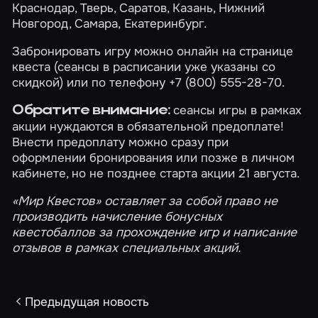
Краснодар
,
Тверь
,
Саратов
,
Казань
,
Нижний
Новгород
,
Самара
,
Екатеринбург
.
Забронировать игру можно онлайн на странице
квеста (сеансы в расписании уже указаны со
скидкой) или по телефону +7 (800) 555-28-70.
сеансы игры в рамках
Обратите внимание:
акции нуждаются в обязательной предоплате!
Внести предоплату можно сразу при
оформлении бронирования или позже в
личном
кабинете
, но не позднее старта акции 21 августа.
«Мир Квестов» оставляет за собой право не
производить начисление
бонусных
квестобаллов
за прохождение игр и написание
отзывов в рамках специальных акций.
Предыдущая новость