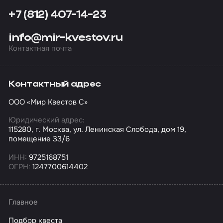
+7 (812) 407-14-23
info@mir-kvestov.ru
Контактная почта
Контактный адрес
ООО «Мир Квестов С»
Юридический адрес:
115280, г. Москва, ул. Ленинская Слобода, дом 19,
помещение 33/6
ИНН:
9725168751
ОГРН:
1247700614402
Главное
Подбор квеста