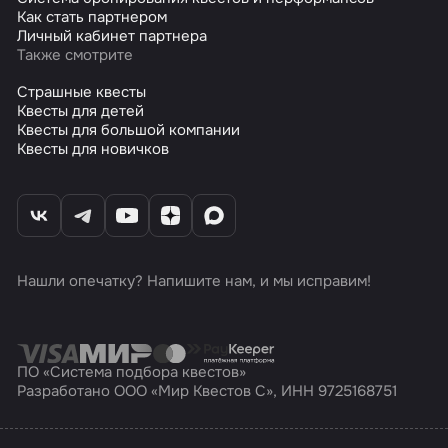
Как стать партнером
Личный кабинет партнера
Также смотрите
Страшные квесты
Квесты для детей
Квесты для большой компании
Квесты для новичков
Нашли опечатку? Напишите нам, и мы исправим!
ПО «Система подбора квестов»
Разработано ООО «Мир Квестов С», ИНН 9725168751