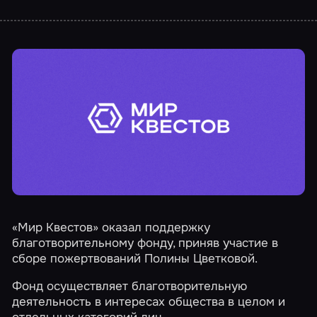
«Мир Квестов» оказал поддержку
благотворительному фонду, приняв участие в
сборе пожертвований Полины Цветковой.
Фонд осуществляет благотворительную
деятельность в интересах общества в целом и