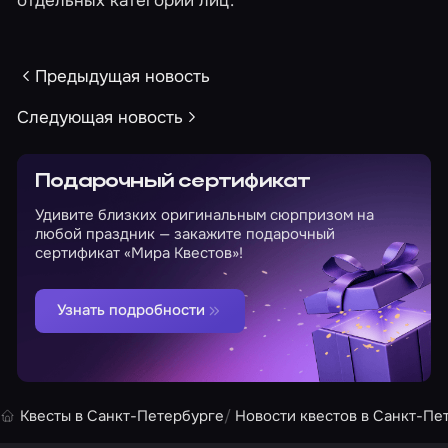
отдельных категорий лиц.
Предыдущая новость
Следующая новость
Подарочный сертификат
Удивите близких оригинальным сюрпризом на
любой праздник — закажите подарочный
сертификат «Мира Квестов»!
Узнать подробности
Квесты в Санкт-Петербурге
Новости квестов в Санкт-Пе