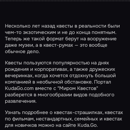
Несколько лет назад квесты в реальности были
чем-то экзотическим и не до конца понятным.
Теперь же такой формат берут на вооружение
даже музеи, а в квест-румах — это вообще
обычное дело.
Квесты пользуются популярностью на днях
рождения и корпоративах, а также дружеских
вечеринках, когда хочется отдохнуть большой
компанией в необычной обстановке. Портал
KudaGo.com вместе с "Миром Квестов"
разберется в многообразии видов подобного
развлечения.
Узнать подробнее о квестах-страшилках, квестах
по фильмам, нестандартных, семейных и квестах
для новичков можно на сайте
Kuda.Go
.