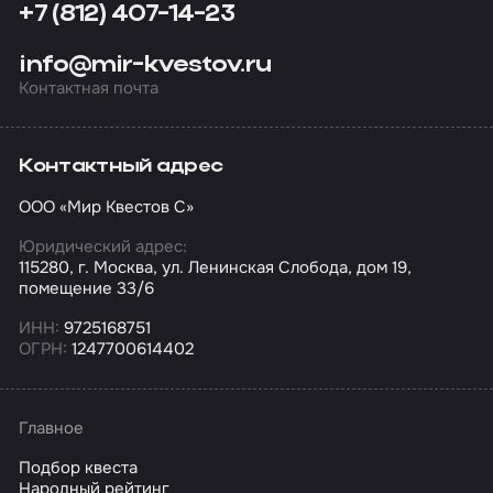
+7 (812) 407-14-23
info@mir-kvestov.ru
Контактная почта
Контактный адрес
ООО «Мир Квестов С»
Юридический адрес:
115280, г. Москва, ул. Ленинская Слобода, дом 19,
помещение 33/6
ИНН:
9725168751
ОГРН:
1247700614402
Главное
Подбор квеста
Народный рейтинг