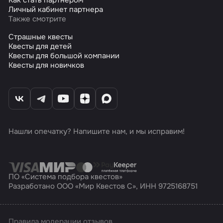
Личный кабинет партнера
Также смотрите
Страшные квесты
Квесты для детей
Квесты для большой компании
Квесты для новичков
Нашли опечатку? Напишите нам, и мы исправим!
ПО «Система подбора квестов»
Разработано ООО «Мир Квестов С», ИНН 9725168751
Правила модерации отзывов