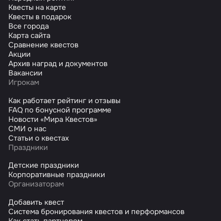
Квесты на карте
Квесты в подарок
Все города
Карта сайта
Сравнение квестов
Акции
Архив наград и документов
Вакансии
Игрокам
Как работает рейтинг и отзывы
FAQ по бонусной программе
Новости «Мира Квестов»
СМИ о нас
Статьи о квестах
Праздники
Детские праздники
Корпоративные праздники
Организаторам
Добавить квест
Система бронирования квестов и перформансов
Как стать партнером