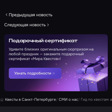
Предыдущая новость
Следующая новость
Подарочный сертификат
Удивите близких оригинальным сюрпризом на
любой праздник — закажите подарочный
сертификат «Мира Квестов»!
Узнать подробности
Квесты в Санкт-Петербурге
СМИ о нас
Гид по квестам: