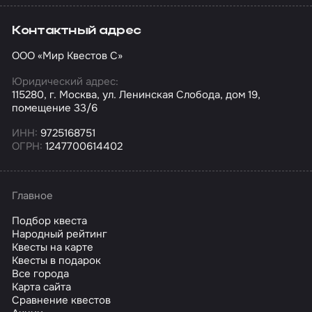
Контактный адрес
ООО «Мир Квестов С»
Юридический адрес:
115280, г. Москва, ул. Ленинская Слобода, дом 19,
помещение 33/6
ИНН:
9725168751
ОГРН:
1247700614402
Главное
Подбор квеста
Народный рейтинг
Квесты на карте
Квесты в подарок
Все города
Карта сайта
Сравнение квестов