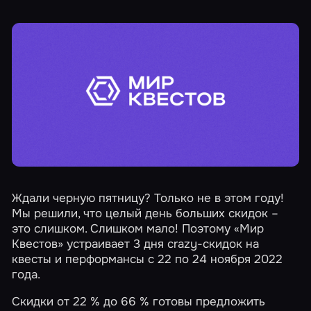
Ждали черную пятницу? Только не в этом году!
Мы решили, что целый день больших скидок –
это слишком. Слишком мало! Поэтому «Мир
Квестов» устраивает
3 дня crazy-скидок
на
квесты и перформансы с 22 по 24 ноября 2022
года.
Скидки от 22 % до 66 % готовы предложить