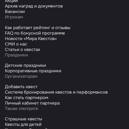
Акции
Архив наград и документов
Вакансии
Игрокам
Как работает рейтинг и отзывы
FAQ по бонусной программе
Новости «Мира Квестов»
СМИ о нас
Статьи о квестах
Праздники
Детские праздники
Корпоративные праздники
Организаторам
Добавить квест
Система бронирования квестов и перформансов
Как стать партнером
Личный кабинет партнера
Также смотрите
Страшные квесты
Квесты для детей