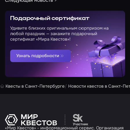
Подарочный сертификат
Удивите близких оригинальным сюрпризом на
любой праздник — закажите подарочный
сертификат «Мира Квестов»!
Узнать подробности
Квесты в Санкт-Петербурге
Новости квестов в Санкт-Пе
Перейти на сайт партн
«Мир Квестов» - информационный сервис. Организация