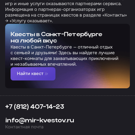
игр и иные услуги оказываются партнерами сервиса.
Информация о партнерах-организаторах игр
размещена на страницах квестов в разделе «Контакты»
→ «Услугу оказывает».
Квесты в Санкт-Петербурге
на любой вкус
Квесты в Санкт-Петербурге — отличный отдых
с семьей и друзьями! Здесь вы найдете лучшие
квест-комнаты для захватывающих приключений
и незабываемых впечатлений.
Найти квест
+7 (812) 407-14-23
info@mir-kvestov.ru
Контактная почта