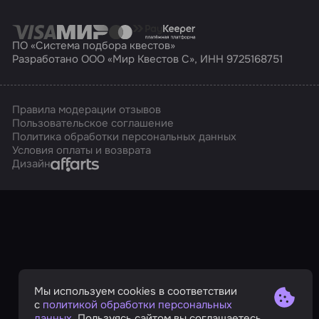
ПО «Система подбора квестов»
Разработано ООО «Мир Квестов С», ИНН 9725168751
Правила модерации отзывов
Пользовательское соглашение
Политика обработки персональных данных
Условия оплаты и возврата
Affarts
Дизайн
Мы используем cookies в соответствии
с
политикой обработки персональных
данных
. Пользуясь сайтом вы соглашаетесь