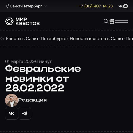
Санкт-Петербург
+7 (812) 407-14-23
ВКонта
Max
Квесты в Санкт-Петербурге
Новости квестов в Санкт-Пе
01 марта 2022
6 минут
Февральские
новинки от
28.02.2022
Редакция