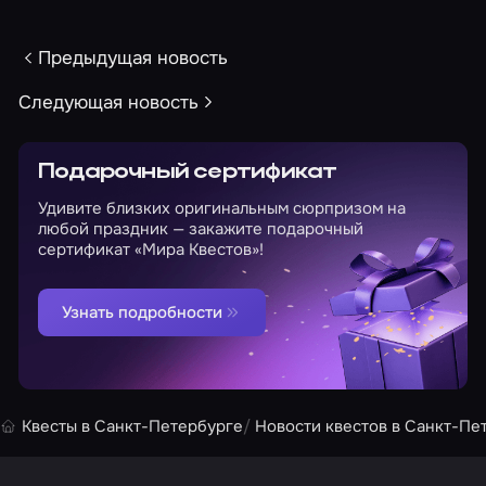
Предыдущая новость
Следующая новость
Подарочный сертификат
Удивите близких оригинальным сюрпризом на
любой праздник — закажите подарочный
сертификат «Мира Квестов»!
Узнать подробности
Квесты в Санкт-Петербурге
Новости квестов в Санкт-Пе