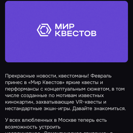
Прекрасные новости, квестоманы! Февраль
принес в «Мир Квестов» яркие квесты и
перформансы с концептуальным сюжетом, в том
числе созданные по мотивам известных
кинокартин, захватывающие VR-квесты и
нестандартные экшн-игры. Давайте знакомиться.
У всех влюбленных в
Москве
теперь есть
возможность устроить