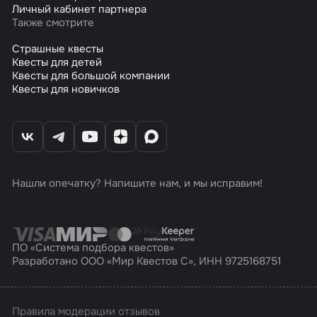
Личный кабинет партнера
Также смотрите
Страшные квесты
Квесты для детей
Квесты для большой компании
Квесты для новичков
Нашли опечатку? Напишите нам, и мы исправим!
ПО «Система подбора квестов»
Разработано ООО «Мир Квестов С», ИНН 9725168751
Правила модерации отзывов