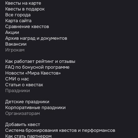
Квесты на карте
Квесты в подарок
Все города
Карта сайта
Сравнение квестов
Акции
Архив наград и документов
Вакансии
Игрокам
Как работает рейтинг и отзывы
FAQ по бонусной программе
Новости «Мира Квестов»
СМИ о нас
Статьи о квестах
Праздники
Детские праздники
Корпоративные праздники
Организаторам
Добавить квест
Система бронирования квестов и перформансов
Как стать партнером