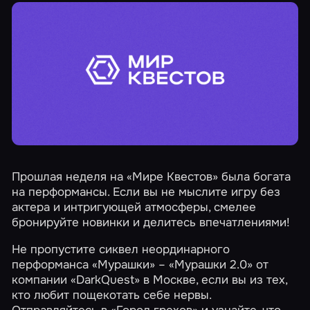
Прошлая неделя на «Мире Квестов» была богата
на перформансы. Если вы не мыслите игру без
актера и интригующей атмосферы, смелее
бронируйте новинки и делитесь впечатлениями!
Не пропустите сиквел неординарного
перформанса «Мурашки» – «Мурашки 2.0» от
компании «DarkQuest» в Москве, если вы из тех,
кто любит пощекотать себе нервы.