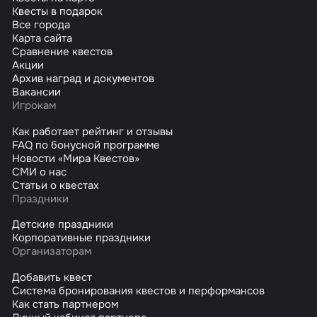
Квесты в подарок
Все города
Карта сайта
Сравнение квестов
Акции
Архив наград и документов
Вакансии
Игрокам
Как работает рейтинг и отзывы
FAQ по бонусной программе
Новости «Мира Квестов»
СМИ о нас
Статьи о квестах
Праздники
Детские праздники
Корпоративные праздники
Организаторам
Добавить квест
Система бронирования квестов и перформансов
Как стать партнером