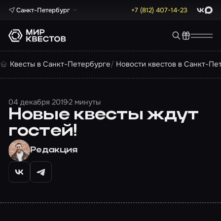
Санкт-Петербург
+7 (812) 407-14-23
ВКонта
Max
Квесты в Санкт-Петербурге
Новости квестов в Санкт-Пе
04 декабря 2019
2 минуты
Новые квесты ждут
гостей!
Редакция