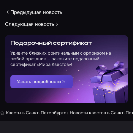
Предыдущая новость
Следующая новость
Подарочный сертификат
Удивите близких оригинальным сюрпризом на
любой праздник — закажите подарочный
сертификат «Мира Квестов»!
Узнать подробности
Квесты в Санкт-Петербурге
Новости квестов в Санкт-Пе