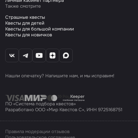
Личный кабинет партнера
Также смотрите
Страшные квесты
Квесты для детей
Квесты для большой компании
Квесты для новичков
Нашли опечатку? Напишите нам, и мы исправим!
ПО «Система подбора квестов»
Разработано ООО «Мир Квестов С», ИНН 9725168751
Правила модерации отзывов
Пользовательское соглашение