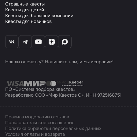
Страшные квесты
Квесты для детей
Квесты для большой компании
Квесты для новичков
Нашли опечатку? Напишите нам, и мы исправим!
ПО «Система подбора квестов»
Разработано ООО «Мир Квестов С», ИНН 9725168751
Правила модерации отзывов
Пользовательское соглашение
Политика обработки персональных данных
Условия оплаты и возврата