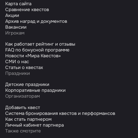
Карта сайта
Сравнение квестов
Акции
Архив наград и документов
Вакансии
Игрокам
Как работает рейтинг и отзывы
FAQ по бонусной программе
Новости «Мира Квестов»
СМИ о нас
Статьи о квестах
Праздники
Детские праздники
Корпоративные праздники
Организаторам
Добавить квест
Система бронирования квестов и перформансов
Как стать партнером
Личный кабинет партнера
Также смотрите