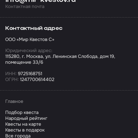
Контактная почта
Контактный адрес
ООО «Мир Квестов С»
Юридический адрес:
115280, г. Москва, ул. Ленинская Слобода, дом 19,
помещение 33/6
ИНН:
9725168751
ОГРН:
1247700614402
Главное
Подбор квеста
Народный рейтинг
Квесты на карте
Квесты в подарок
Все города