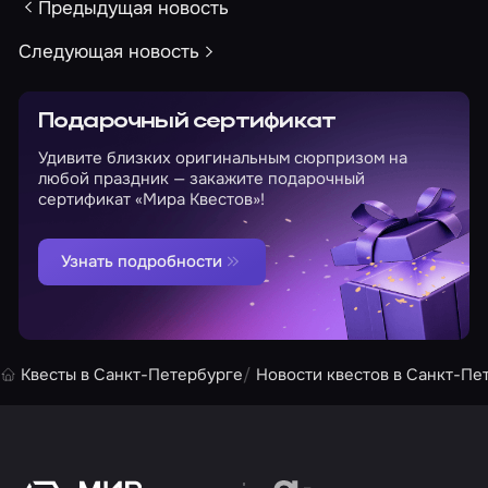
Предыдущая новость
Следующая новость
Подарочный сертификат
Удивите близких оригинальным сюрпризом на
любой праздник — закажите подарочный
сертификат «Мира Квестов»!
Узнать подробности
Квесты в Санкт-Петербурге
Новости квестов в Санкт-Пе