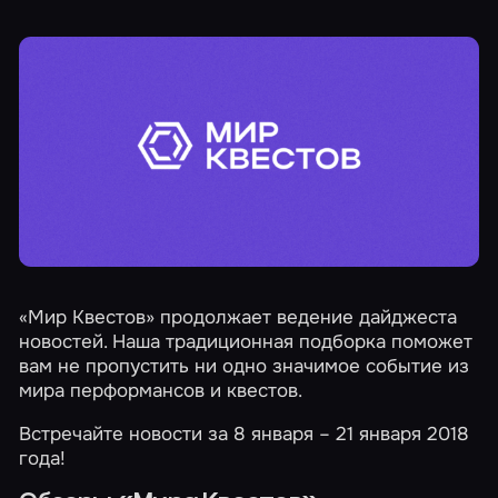
«Мир Квестов» продолжает ведение дайджеста
новостей. Наша традиционная подборка поможет
вам не пропустить ни одно значимое событие из
мира перформансов и квестов.
Встречайте новости за 8 января – 21 января 2018
года!