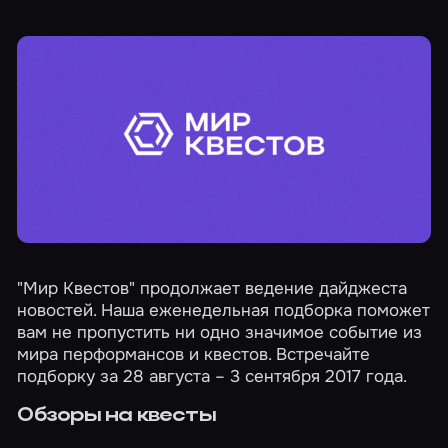
"Мир Квестов" продолжает ведение дайджеста
новостей. Наша еженедельная подборка поможет
вам не пропустить ни одно значимое событие из
мира перформансов и квестов. Встречайте
подборку за 28 августа – 3 сентября 2017 года.
Обзоры на квесты