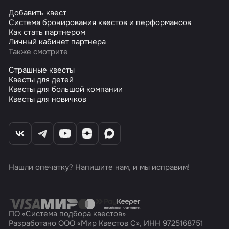
Добавить квест
Система бронирования квестов и перформансов
Как стать партнером
Личный кабинет партнера
Также смотрите
Страшные квесты
Квесты для детей
Квесты для большой компании
Квесты для новичков
Нашли опечатку? Напишите нам, и мы исправим!
ПО «Система подбора квестов»
Разработано ООО «Мир Квестов С», ИНН 9725168751