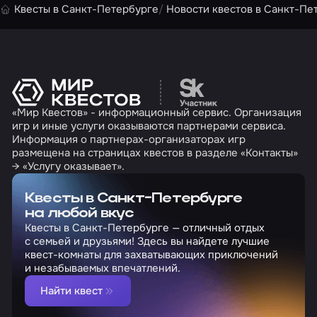
Квесты в Санкт-Петербурге
Новости квестов в Санкт-Пе
Перейти на сайт партн
«Мир Квестов» - информационный сервис. Организация
игр и иные услуги оказываются партнерами сервиса.
Информация о партнерах-организаторах игр
размещена на страницах квестов в разделе «Контакты»
→ «Услугу оказывает».
Квесты в Санкт-Петербурге
на любой вкус
Квесты в Санкт-Петербурге — отличный отдых
с семьей и друзьями! Здесь вы найдете лучшие
квест-комнаты для захватывающих приключений
и незабываемых впечатлений.
Найти квест