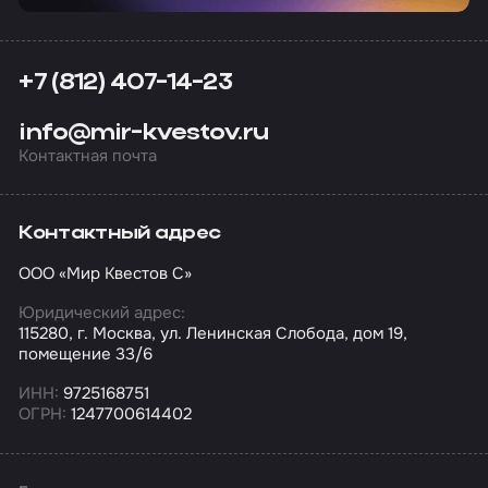
+7 (812) 407-14-23
info@mir-kvestov.ru
Контактная почта
Контактный адрес
ООО «Мир Квестов С»
Юридический адрес:
115280, г. Москва, ул. Ленинская Слобода, дом 19,
помещение 33/6
ИНН:
9725168751
ОГРН:
1247700614402