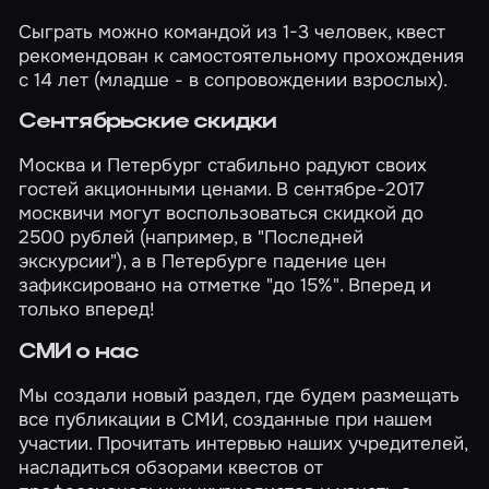
Сыграть можно командой из 1-3 человек, квест
рекомендован к самостоятельному прохождения
с 14 лет (младше - в сопровождении взрослых).
Сентябрьские скидки
Москва
и
Петербург
стабильно радуют своих
гостей акционными ценами. В сентябре-2017
москвичи могут воспользоваться скидкой до
2500 рублей (например, в "Последней
экскурсии"), а в Петербурге падение цен
зафиксировано на отметке "до 15%". Вперед и
только вперед!
СМИ о нас
Мы создали новый раздел, где будем размещать
все публикации в СМИ, созданные при нашем
участии. Прочитать интервью наших учредителей,
насладиться обзорами квестов от