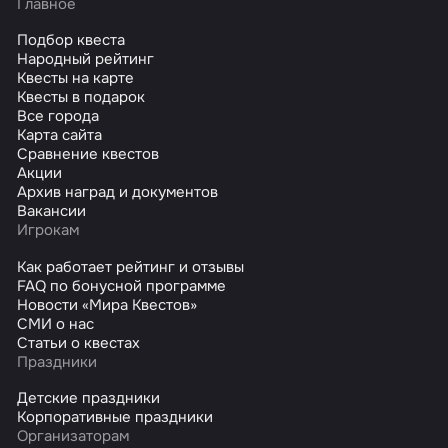
Главное
Подбор квеста
Народный рейтинг
Квесты на карте
Квесты в подарок
Все города
Карта сайта
Сравнение квестов
Акции
Архив наград и документов
Вакансии
Игрокам
Как работает рейтинг и отзывы
FAQ по бонусной программе
Новости «Мира Квестов»
СМИ о нас
Статьи о квестах
Праздники
Детские праздники
Корпоративные праздники
Организаторам