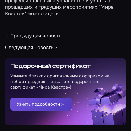
профессиональных журналистов и узнать о
прошедших и грядущих мероприятиях "Мира
Квестов" можно
здесь
.
Предыдущая новость
Следующая новость
Подарочный сертификат
Удивите близких оригинальным сюрпризом на
любой праздник — закажите подарочный
сертификат «Мира Квестов»!
Узнать подробности