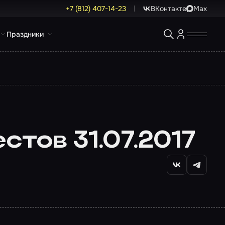
+7 (812) 407-14-23
ВКонтакте
Max
Праздники
тов 31.07.2017