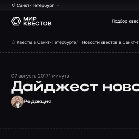
Санкт-Петербург
Подбор квес
Квесты в Санкт-Петербурге
Новости квестов в Санкт-
07 августа 2017
1 минута
Дайджест новос
Редакция