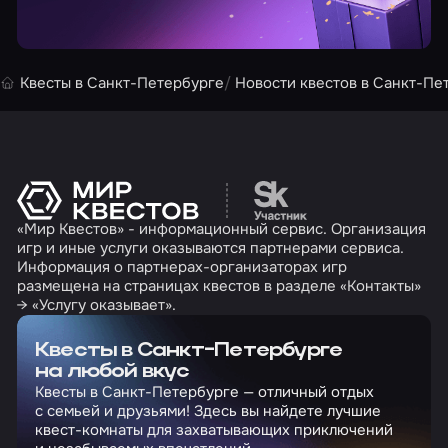
Квесты в Санкт-Петербурге
Новости квестов в Санкт-Пе
Перейти на сайт партн
«Мир Квестов» - информационный сервис. Организация
игр и иные услуги оказываются партнерами сервиса.
Информация о партнерах-организаторах игр
размещена на страницах квестов в разделе «Контакты»
→ «Услугу оказывает».
Квесты в Санкт-Петербурге
на любой вкус
Квесты в Санкт-Петербурге — отличный отдых
с семьей и друзьями! Здесь вы найдете лучшие
квест-комнаты для захватывающих приключений