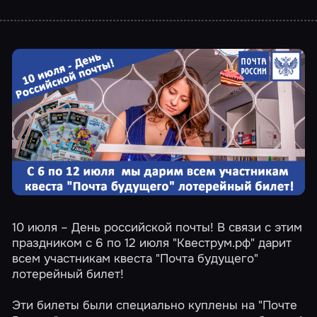
10 июля – День российской почты! В связи с этим
праздником с 6 по 12 июля
"Квеструм.рф"
дарит
всем участникам квеста "Почта будущего"
лотерейный билет!
Эти билеты были специально куплены на "Почте