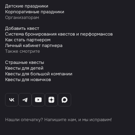
Детские праздники
Корпоративные праздники
Организаторам
Добавить квест
Система бронирования квестов и перформансов
Как стать партнером
Личный кабинет партнера
Также смотрите
Страшные квесты
Квесты для детей
Квесты для большой компании
Квесты для новичков
Нашли опечатку? Напишите нам, и мы исправим!