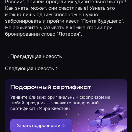
России", причем продали их удивительно быстро!
Как знать, может, они счастливые! Узнать это
можно лишь одним способом – нужно
забронировать и пройти квест "
Почта будущего
".
Не забывайте указывать в комментарии при
бронировании слово "Лотерея".
Предыдущая новость
Следующая новость
Подарочный сертификат
Удивите близких оригинальным сюрпризом на
любой праздник — закажите подарочный
сертификат «Мира Квестов»!
Узнать подробности