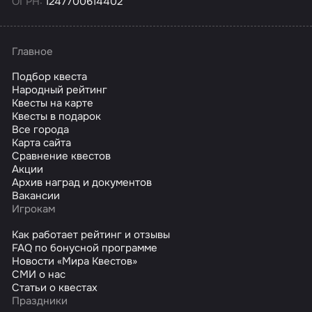
ОГРН:
1247700614402
Главное
Подбор квеста
Народный рейтинг
Квесты на карте
Квесты в подарок
Все города
Карта сайта
Сравнение квестов
Акции
Архив наград и документов
Вакансии
Игрокам
Как работает рейтинг и отзывы
FAQ по бонусной программе
Новости «Мира Квестов»
СМИ о нас
Статьи о квестах
Праздники